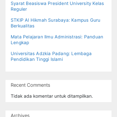
Syarat Beasiswa President University Kelas
Reguler
STKIP Al Hikmah Surabaya: Kampus Guru
Berkualitas
Mata Pelajaran Ilmu Administrasi: Panduan
Lengkap
Universitas Adzkia Padang: Lembaga
Pendidikan Tinggi Islami
Recent Comments
Tidak ada komentar untuk ditampilkan.
Archives