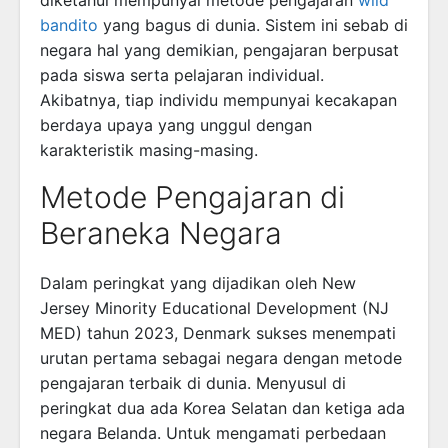
bandito
yang bagus di dunia. Sistem ini sebab di
negara hal yang demikian, pengajaran berpusat
pada siswa serta pelajaran individual.
Akibatnya, tiap individu mempunyai kecakapan
berdaya upaya yang unggul dengan
karakteristik masing-masing.
Metode Pengajaran di
Beraneka Negara
Dalam peringkat yang dijadikan oleh New
Jersey Minority Educational Development (NJ
MED) tahun 2023, Denmark sukses menempati
urutan pertama sebagai negara dengan metode
pengajaran terbaik di dunia. Menyusul di
peringkat dua ada Korea Selatan dan ketiga ada
negara Belanda. Untuk mengamati perbedaan