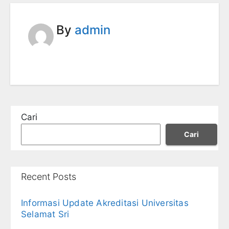
By
admin
Cari
Cari
Recent Posts
Informasi Update Akreditasi Universitas
Selamat Sri