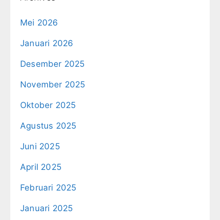
Mei 2026
Januari 2026
Desember 2025
November 2025
Oktober 2025
Agustus 2025
Juni 2025
April 2025
Februari 2025
Januari 2025