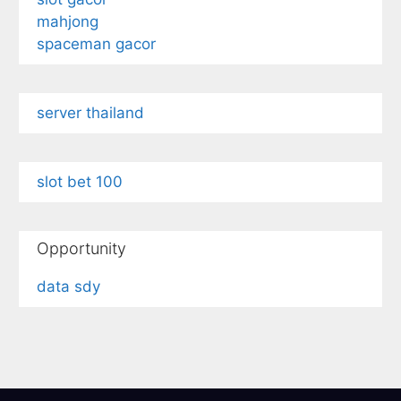
mahjong
spaceman gacor
server thailand
slot bet 100
Opportunity
data sdy