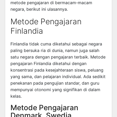
metode pengajaran di bermacam-macam
negara, berikut ini ulasannya.
Metode Pengajaran
Finlandia
Finlandia tidak cuma diketahui sebagai negara
paling bersuka ria di dunia, namun juga salah
satu negara dengan pengajaran terbaik. Metode
pengajaran Finlandia diketahui dengan
konsentrasi pada kesejahteraan siswa, peluang
yang sama, dan pelajaran individual. Ada sedikit
penekanan pada pengujian standar, dan guru
mempunyai otonomi yang signifikan di dalam
kelas.
Metode Pengajaran
Denmark, Swedia,