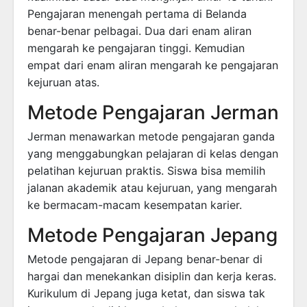
Pengajaran menengah pertama di Belanda
benar-benar pelbagai. Dua dari enam aliran
mengarah ke pengajaran tinggi. Kemudian
empat dari enam aliran mengarah ke pengajaran
kejuruan atas.
Metode Pengajaran Jerman
Jerman menawarkan metode pengajaran ganda
yang menggabungkan pelajaran di kelas dengan
pelatihan kejuruan praktis. Siswa bisa memilih
jalanan akademik atau kejuruan, yang mengarah
ke bermacam-macam kesempatan karier.
Metode Pengajaran Jepang
Metode pengajaran di Jepang benar-benar di
hargai dan menekankan disiplin dan kerja keras.
Kurikulum di Jepang juga ketat, dan siswa tak