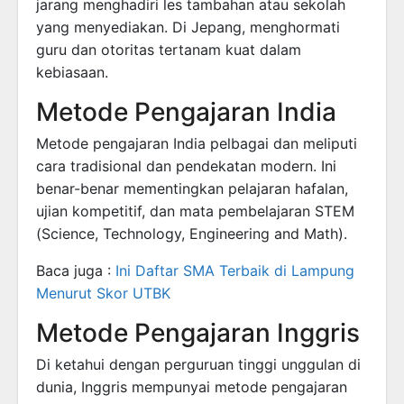
jarang menghadiri les tambahan atau sekolah
yang menyediakan. Di Jepang, menghormati
guru dan otoritas tertanam kuat dalam
kebiasaan.
Metode Pengajaran India
Metode pengajaran India pelbagai dan meliputi
cara tradisional dan pendekatan modern. Ini
benar-benar mementingkan pelajaran hafalan,
ujian kompetitif, dan mata pembelajaran STEM
(Science, Technology, Engineering and Math).
Baca juga :
Ini Daftar SMA Terbaik di Lampung
Menurut Skor UTBK
Metode Pengajaran Inggris
Di ketahui dengan perguruan tinggi unggulan di
dunia, Inggris mempunyai metode pengajaran