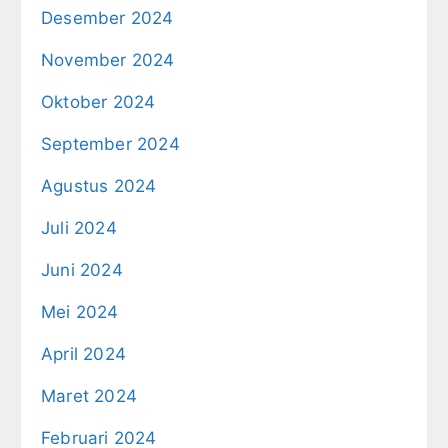
Desember 2024
November 2024
Oktober 2024
September 2024
Agustus 2024
Juli 2024
Juni 2024
Mei 2024
April 2024
Maret 2024
Februari 2024