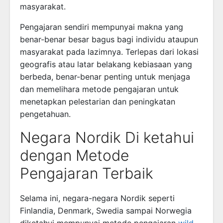
masyarakat.
Pengajaran sendiri mempunyai makna yang
benar-benar besar bagus bagi individu ataupun
masyarakat pada lazimnya. Terlepas dari lokasi
geografis atau latar belakang kebiasaan yang
berbeda, benar-benar penting untuk menjaga
dan memelihara metode pengajaran untuk
menetapkan pelestarian dan peningkatan
pengetahuan.
Negara Nordik Di ketahui
dengan Metode
Pengajaran Terbaik
Selama ini, negara-negara Nordik seperti
Finlandia, Denmark, Swedia sampai Norwegia
diketahui mempunyai metode pengajaran
wild