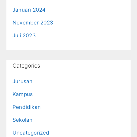
Januari 2024
November 2023
Juli 2023
Categories
Jurusan
Kampus
Pendidikan
Sekolah
Uncategorized