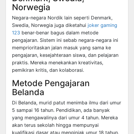
Norwegia
Negara-negara Nordik lain seperti Denmark,
Swedia, Norwegia juga diketahui
joker gaming
123
benar-benar bagus dalam metode
pengajaran. Sistem ini sebab negara-negara ini
memprioritaskan jalan masuk yang sama ke
pengajaran, kesejahteraan siswa, dan pelajaran
praktis. Mereka menekankan kreativitas,
pemikiran kritis, dan kolaborasi.
Metode Pengajaran
Belanda
Di Belanda, murid patut menimba ilmu dari umur
5 sampai 16 tahun. Pendidikan, ada banyak
yang mengawalinya dari umur 4 tahun. Mereka
akan terus sekolah hingga mempunyai
kualifikasi dasar atau menginjak umur 18 tahun.