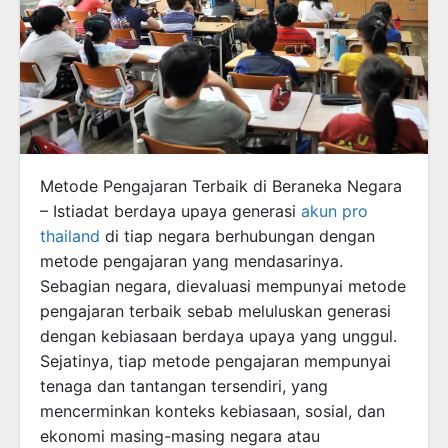
Metode Pengajaran Terbaik di Beraneka Negara
– Istiadat berdaya upaya generasi
akun pro
thailand
di tiap negara berhubungan dengan
metode pengajaran yang mendasarinya.
Sebagian negara, dievaluasi mempunyai metode
pengajaran terbaik sebab meluluskan generasi
dengan kebiasaan berdaya upaya yang unggul.
Sejatinya, tiap metode pengajaran mempunyai
tenaga dan tantangan tersendiri, yang
mencerminkan konteks kebiasaan, sosial, dan
ekonomi masing-masing negara atau