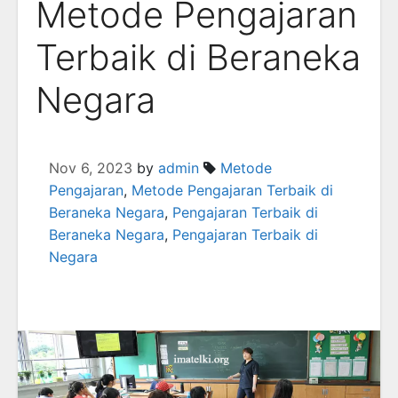
Metode Pengajaran
Terbaik di Beraneka
Negara
Nov 6, 2023
by
admin
Metode
Pengajaran
,
Metode Pengajaran Terbaik di
Beraneka Negara
,
Pengajaran Terbaik di
Beraneka Negara
,
Pengajaran Terbaik di
Negara