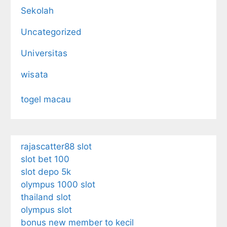
Sekolah
Uncategorized
Universitas
wisata
togel macau
rajascatter88 slot
slot bet 100
slot depo 5k
olympus 1000 slot
thailand slot
olympus slot
bonus new member to kecil