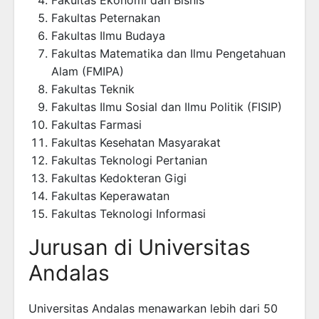
Fakultas Ekonomi dan Bisnis
Fakultas Peternakan
Fakultas Ilmu Budaya
Fakultas Matematika dan Ilmu Pengetahuan
Alam (FMIPA)
Fakultas Teknik
Fakultas Ilmu Sosial dan Ilmu Politik (FISIP)
Fakultas Farmasi
Fakultas Kesehatan Masyarakat
Fakultas Teknologi Pertanian
Fakultas Kedokteran Gigi
Fakultas Keperawatan
Fakultas Teknologi Informasi
Jurusan di Universitas
Andalas
Universitas Andalas menawarkan lebih dari 50