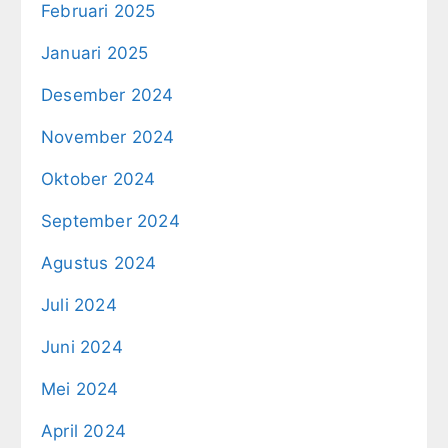
Februari 2025
Januari 2025
Desember 2024
November 2024
Oktober 2024
September 2024
Agustus 2024
Juli 2024
Juni 2024
Mei 2024
April 2024