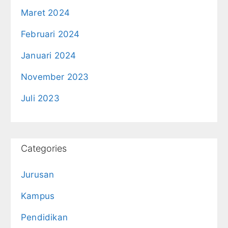
Maret 2024
Februari 2024
Januari 2024
November 2023
Juli 2023
Categories
Jurusan
Kampus
Pendidikan