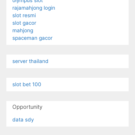
olympus slot
rajamahjong login
slot resmi
slot gacor
mahjong
spaceman gacor
server thailand
slot bet 100
Opportunity
data sdy