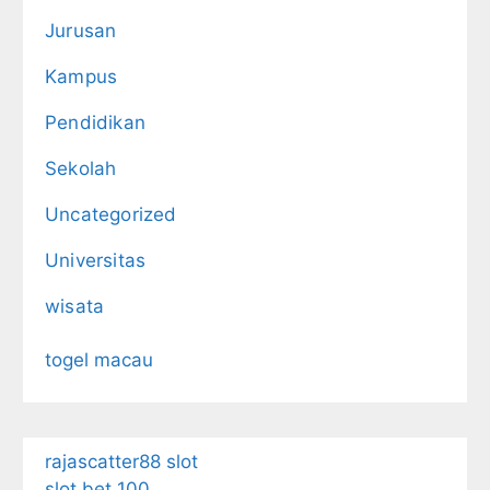
Jurusan
Kampus
Pendidikan
Sekolah
Uncategorized
Universitas
wisata
togel macau
rajascatter88 slot
slot bet 100