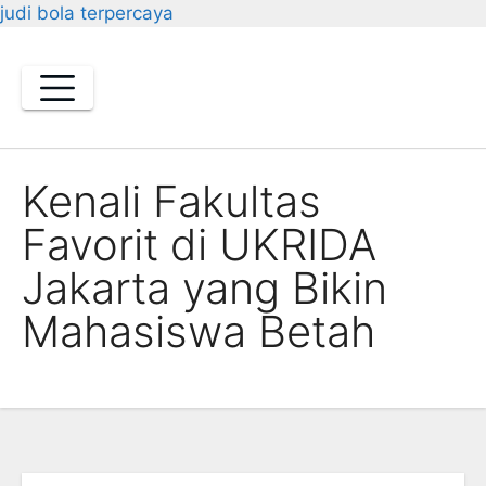
judi bola terpercaya
Skip
to
content
Kenali Fakultas
Favorit di UKRIDA
Jakarta yang Bikin
Mahasiswa Betah