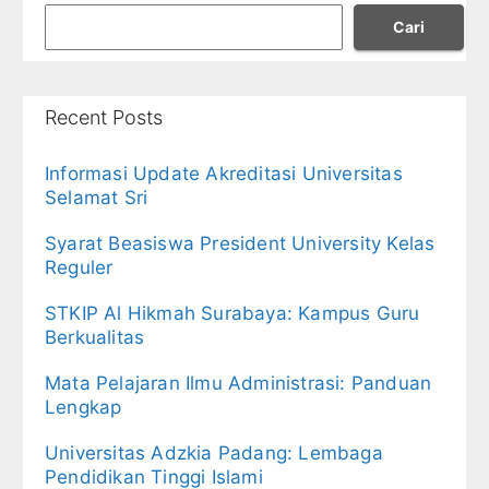
Cari
Recent Posts
Informasi Update Akreditasi Universitas
Selamat Sri
Syarat Beasiswa President University Kelas
Reguler
STKIP Al Hikmah Surabaya: Kampus Guru
Berkualitas
Mata Pelajaran Ilmu Administrasi: Panduan
Lengkap
Universitas Adzkia Padang: Lembaga
Pendidikan Tinggi Islami