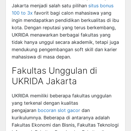
Jakarta menjadi salah satu pilihan
situs bonus
100 to 3x
favorit bagi calon mahasiswa yang
ingin mendapatkan pendidikan berkualitas di ibu
kota. Dengan reputasi yang terus berkembang,
UKRIDA menawarkan berbagai fakultas yang
tidak hanya unggul secara akademik, tetapi juga
mendukung pengembangan soft skill dan karier
mahasiswa di masa depan.
Fakultas Unggulan di
UKRIDA Jakarta
UKRIDA memiliki beberapa fakultas unggulan
yang terkenal dengan kualitas
pengajaran
bocoran slot gacor
dan
kurikulumnya. Beberapa di antaranya adalah
Fakultas Ekonomi dan Bisnis, Fakultas Teknologi