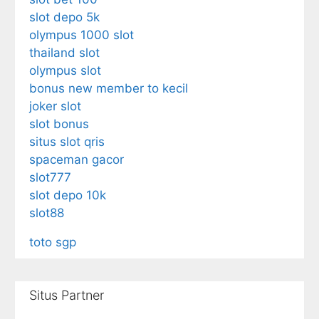
slot depo 5k
olympus 1000 slot
thailand slot
olympus slot
bonus new member to kecil
joker slot
slot bonus
situs slot qris
spaceman gacor
slot777
slot depo 10k
slot88
toto sgp
Situs Partner