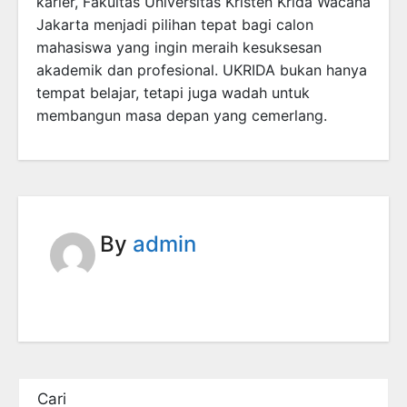
karier, Fakultas Universitas Kristen Krida Wacana
Jakarta menjadi pilihan tepat bagi calon
mahasiswa yang ingin meraih kesuksesan
akademik dan profesional. UKRIDA bukan hanya
tempat belajar, tetapi juga wadah untuk
membangun masa depan yang cemerlang.
By
admin
Cari