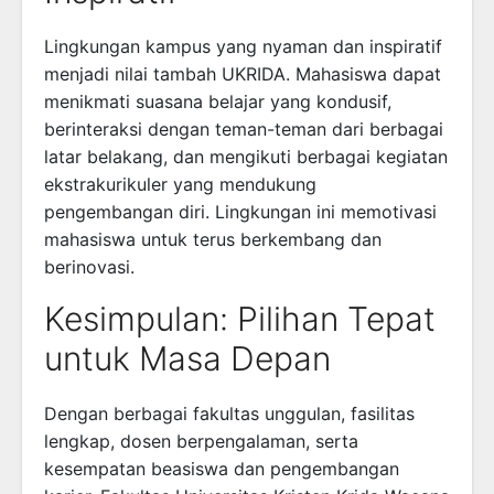
Lingkungan kampus yang nyaman dan inspiratif
menjadi nilai tambah UKRIDA. Mahasiswa dapat
menikmati suasana belajar yang kondusif,
berinteraksi dengan teman-teman dari berbagai
latar belakang, dan mengikuti berbagai kegiatan
ekstrakurikuler yang mendukung
pengembangan diri. Lingkungan ini memotivasi
mahasiswa untuk terus berkembang dan
berinovasi.
Kesimpulan: Pilihan Tepat
untuk Masa Depan
Dengan berbagai fakultas unggulan, fasilitas
lengkap, dosen berpengalaman, serta
kesempatan beasiswa dan pengembangan