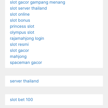
slot gacor gampang menang
slot server thailand
slot online
slot bonus
princess slot
olympus slot
rajamahjong login
slot resmi
slot gacor
mahjong
spaceman gacor
server thailand
slot bet 100