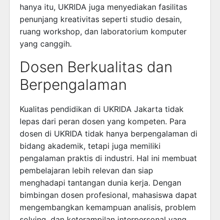
hanya itu, UKRIDA juga menyediakan fasilitas
penunjang kreativitas seperti studio desain,
ruang workshop, dan laboratorium komputer
yang canggih.
Dosen Berkualitas dan
Berpengalaman
Kualitas pendidikan di UKRIDA Jakarta tidak
lepas dari peran dosen yang kompeten. Para
dosen di UKRIDA tidak hanya berpengalaman di
bidang akademik, tetapi juga memiliki
pengalaman praktis di industri. Hal ini membuat
pembelajaran lebih relevan dan siap
menghadapi tantangan dunia kerja. Dengan
bimbingan dosen profesional, mahasiswa dapat
mengembangkan kemampuan analisis, problem
solving, dan keterampilan interpersonal yang