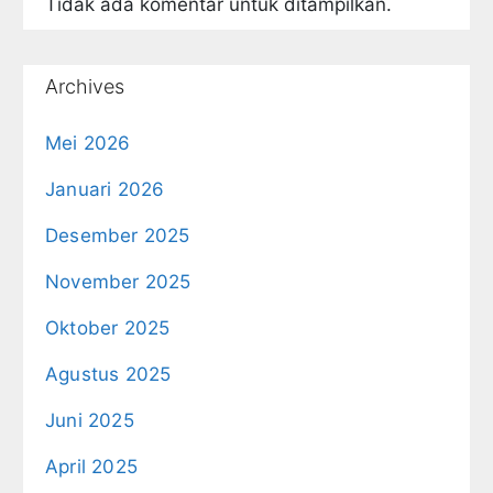
Tidak ada komentar untuk ditampilkan.
Archives
Mei 2026
Januari 2026
Desember 2025
November 2025
Oktober 2025
Agustus 2025
Juni 2025
April 2025