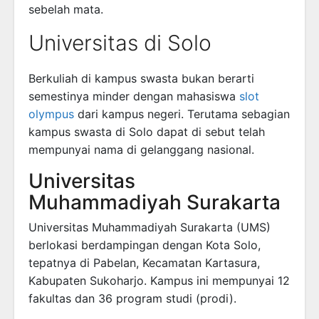
sebelah mata.
Universitas di Solo
Berkuliah di kampus swasta bukan berarti
semestinya minder dengan mahasiswa
slot
olympus
dari kampus negeri. Terutama sebagian
kampus swasta di Solo dapat di sebut telah
mempunyai nama di gelanggang nasional.
Universitas
Muhammadiyah Surakarta
Universitas Muhammadiyah Surakarta (UMS)
berlokasi berdampingan dengan Kota Solo,
tepatnya di Pabelan, Kecamatan Kartasura,
Kabupaten Sukoharjo. Kampus ini mempunyai 12
fakultas dan 36 program studi (prodi).