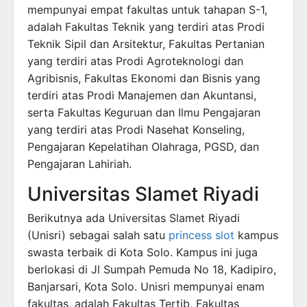
mempunyai empat fakultas untuk tahapan S-1,
adalah Fakultas Teknik yang terdiri atas Prodi
Teknik Sipil dan Arsitektur, Fakultas Pertanian
yang terdiri atas Prodi Agroteknologi dan
Agribisnis, Fakultas Ekonomi dan Bisnis yang
terdiri atas Prodi Manajemen dan Akuntansi,
serta Fakultas Keguruan dan Ilmu Pengajaran
yang terdiri atas Prodi Nasehat Konseling,
Pengajaran Kepelatihan Olahraga, PGSD, dan
Pengajaran Lahiriah.
Universitas Slamet Riyadi
Berikutnya ada Universitas Slamet Riyadi
(Unisri) sebagai salah satu
princess slot
kampus
swasta terbaik di Kota Solo. Kampus ini juga
berlokasi di Jl Sumpah Pemuda No 18, Kadipiro,
Banjarsari, Kota Solo. Unisri mempunyai enam
fakultas, adalah Fakultas Tertib, Fakultas