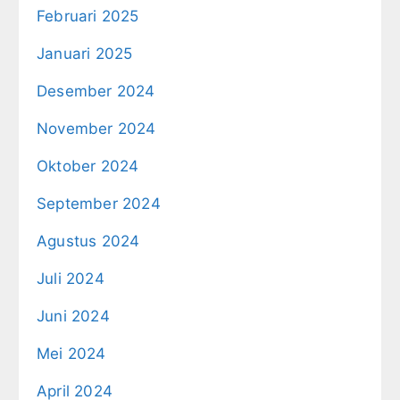
Februari 2025
Januari 2025
Desember 2024
November 2024
Oktober 2024
September 2024
Agustus 2024
Juli 2024
Juni 2024
Mei 2024
April 2024