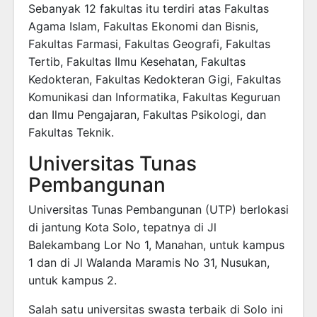
Sebanyak 12 fakultas itu terdiri atas Fakultas
Agama Islam, Fakultas Ekonomi dan Bisnis,
Fakultas Farmasi, Fakultas Geografi, Fakultas
Tertib, Fakultas Ilmu Kesehatan, Fakultas
Kedokteran, Fakultas Kedokteran Gigi, Fakultas
Komunikasi dan Informatika, Fakultas Keguruan
dan Ilmu Pengajaran, Fakultas Psikologi, dan
Fakultas Teknik.
Universitas Tunas
Pembangunan
Universitas Tunas Pembangunan (UTP) berlokasi
di jantung Kota Solo, tepatnya di Jl
Balekambang Lor No 1, Manahan, untuk kampus
1 dan di Jl Walanda Maramis No 31, Nusukan,
untuk kampus 2.
Salah satu universitas swasta terbaik di Solo ini