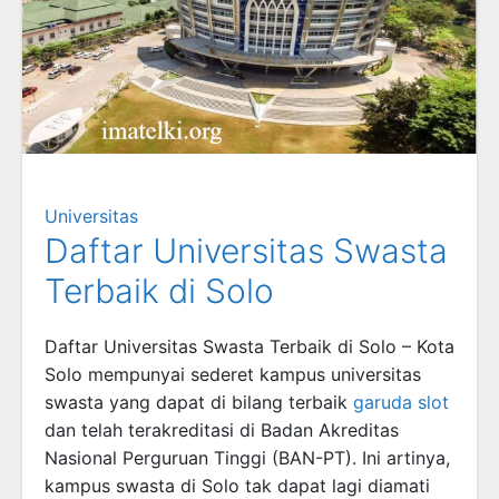
Universitas
Daftar Universitas Swasta
Terbaik di Solo
Daftar Universitas Swasta Terbaik di Solo – Kota
Solo mempunyai sederet kampus universitas
swasta yang dapat di bilang terbaik
garuda slot
dan telah terakreditasi di Badan Akreditas
Nasional Perguruan Tinggi (BAN-PT). Ini artinya,
kampus swasta di Solo tak dapat lagi diamati