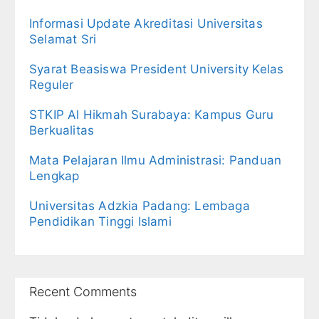
Informasi Update Akreditasi Universitas
Selamat Sri
Syarat Beasiswa President University Kelas
Reguler
STKIP Al Hikmah Surabaya: Kampus Guru
Berkualitas
Mata Pelajaran Ilmu Administrasi: Panduan
Lengkap
Universitas Adzkia Padang: Lembaga
Pendidikan Tinggi Islami
Recent Comments