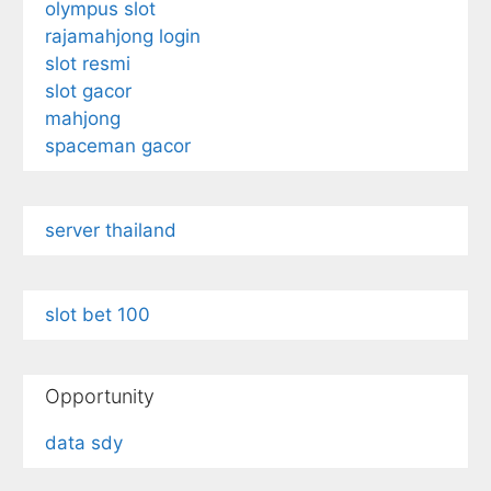
olympus slot
rajamahjong login
slot resmi
slot gacor
mahjong
spaceman gacor
server thailand
slot bet 100
Opportunity
data sdy