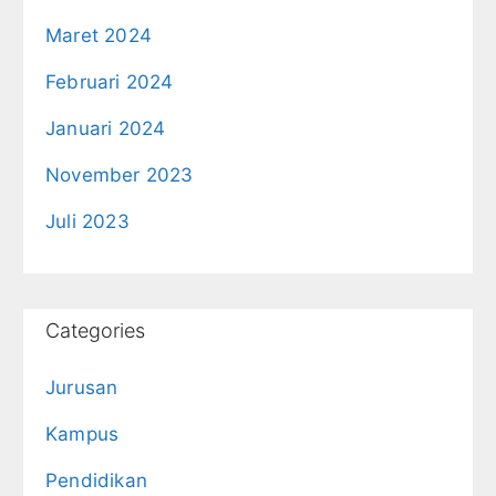
Maret 2024
Februari 2024
Januari 2024
November 2023
Juli 2023
Categories
Jurusan
Kampus
Pendidikan