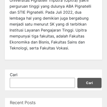
Universitas Pignatelli Triputra (Upitra) yakni
perguruan tinggi yang dulunya ABA Pignatelli
dan STIE Pignatelli. Pada Juli 2022, dua
lembaga hal yang demikian juga bergabung
menjadi satu menurut SK yang di terbitkan
Institusi Layanan Pengajaran Tinggi. Upitra
mempunyai tiga fakultas, adalah Fakultas
Ekonomika dan Bisnis, Fakultas Sains dan
Teknologi, serta Fakultas Vokasi.
Cari
Cari
Recent Posts