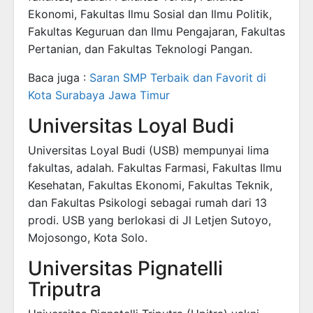
Ekonomi, Fakultas Ilmu Sosial dan Ilmu Politik,
Fakultas Keguruan dan Ilmu Pengajaran, Fakultas
Pertanian, dan Fakultas Teknologi Pangan.
Baca juga :
Saran SMP Terbaik dan Favorit di
Kota Surabaya Jawa Timur
Universitas Loyal Budi
Universitas Loyal Budi (USB) mempunyai lima
fakultas, adalah. Fakultas Farmasi, Fakultas Ilmu
Kesehatan, Fakultas Ekonomi, Fakultas Teknik,
dan Fakultas Psikologi sebagai rumah dari 13
prodi. USB yang berlokasi di Jl Letjen Sutoyo,
Mojosongo, Kota Solo.
Universitas Pignatelli
Triputra