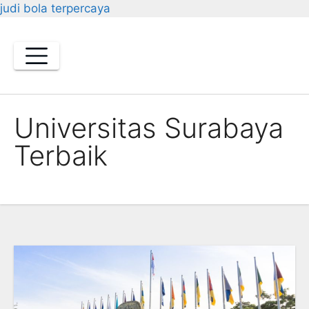
judi bola terpercaya
Skip
to
content
Universitas Surabaya
Terbaik