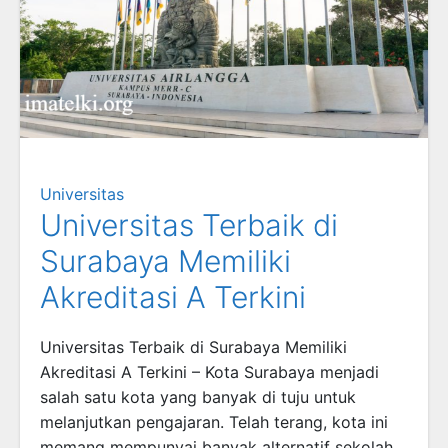
Universitas
Universitas Terbaik di
Surabaya Memiliki
Akreditasi A Terkini
Universitas Terbaik di Surabaya Memiliki
Akreditasi A Terkini – Kota Surabaya menjadi
salah satu kota yang banyak di tuju untuk
melanjutkan pengajaran. Telah terang, kota ini
memang mempunyai banyak alternatif sekolah