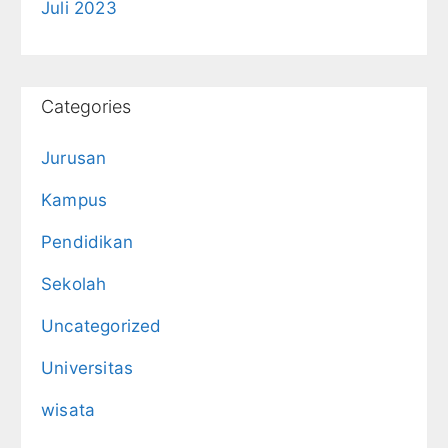
Juli 2023
Categories
Jurusan
Kampus
Pendidikan
Sekolah
Uncategorized
Universitas
wisata