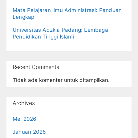
Mata Pelajaran Ilmu Administrasi: Panduan
Lengkap
Universitas Adzkia Padang: Lembaga
Pendidikan Tinggi Islami
Recent Comments
Tidak ada komentar untuk ditampilkan.
Archives
Mei 2026
Januari 2026