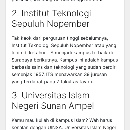
2. Institut Teknologi
Sepuluh Nopember
Tak keok dari perguruan tinggi sebelumnya,
Institut Teknologi Sepuluh Nopember atau yang
lebih di ketahui ITS menjadi kampus terbaik di
Surabaya berikutnya. Kampus ini adalah kampus
berbasis sains dan teknologi yang sudah berdiri
semenjak 1957. ITS menawarkan 39 jurusan
yang terdapat pada 7 fakultas favorit.
3. Universitas Islam
Negeri Sunan Ampel
Kamu mau kuliah di kampus Islam? Wah harus
kenalan dengan UINSA. Universitas Islam Negeri