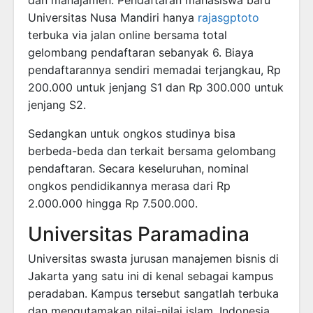
Universitas Nusa Mandiri hanya
rajasgptoto
terbuka via jalan online bersama total
gelombang pendaftaran sebanyak 6. Biaya
pendaftarannya sendiri memadai terjangkau, Rp
200.000 untuk jenjang S1 dan Rp 300.000 untuk
jenjang S2.
Sedangkan untuk ongkos studinya bisa
berbeda-beda dan terkait bersama gelombang
pendaftaran. Secara keseluruhan, nominal
ongkos pendidikannya merasa dari Rp
2.000.000 hingga Rp 7.500.000.
Universitas Paramadina
Universitas swasta jurusan manajemen bisnis di
Jakarta yang satu ini di kenal sebagai kampus
peradaban. Kampus tersebut sangatlah terbuka
dan mengutamakan nilai-nilai islam, Indonesia,