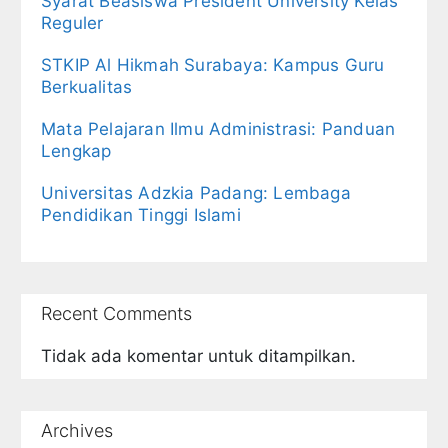
Syarat Beasiswa President University Kelas
Reguler
STKIP Al Hikmah Surabaya: Kampus Guru
Berkualitas
Mata Pelajaran Ilmu Administrasi: Panduan
Lengkap
Universitas Adzkia Padang: Lembaga
Pendidikan Tinggi Islami
Recent Comments
Tidak ada komentar untuk ditampilkan.
Archives