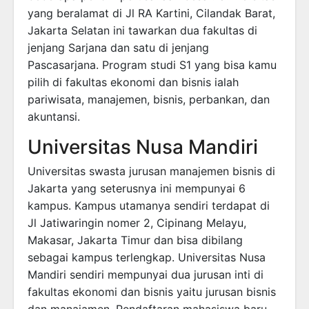
yang beralamat di Jl RA Kartini, Cilandak Barat,
Jakarta Selatan ini tawarkan dua fakultas di
jenjang Sarjana dan satu di jenjang
Pascasarjana. Program studi S1 yang bisa kamu
pilih di fakultas ekonomi dan bisnis ialah
pariwisata, manajemen, bisnis, perbankan, dan
akuntansi.
Universitas Nusa Mandiri
Universitas swasta jurusan manajemen bisnis di
Jakarta yang seterusnya ini mempunyai 6
kampus. Kampus utamanya sendiri terdapat di
Jl Jatiwaringin nomer 2, Cipinang Melayu,
Makasar, Jakarta Timur dan bisa dibilang
sebagai kampus terlengkap. Universitas Nusa
Mandiri sendiri mempunyai dua jurusan inti di
fakultas ekonomi dan bisnis yaitu jurusan bisnis
dan manajamen. Pendaftaran mahasiswa baru