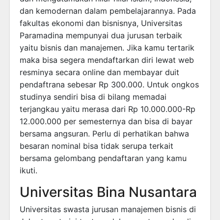
dan kemodernan dalam pembelajarannya. Pada
fakultas ekonomi dan bisnisnya, Universitas
Paramadina mempunyai dua jurusan terbaik
yaitu bisnis dan manajemen. Jika kamu tertarik
maka bisa segera mendaftarkan diri lewat web
resminya secara online dan membayar duit
pendaftrana sebesar Rp 300.000. Untuk ongkos
studinya sendiri bisa di bilang memadai
terjangkau yaitu merasa dari Rp 10.000.000-Rp
12.000.000 per semesternya dan bisa di bayar
bersama angsuran. Perlu di perhatikan bahwa
besaran nominal bisa tidak serupa terkait
bersama gelombang pendaftaran yang kamu
ikuti.
Universitas Bina Nusantara
Universitas swasta jurusan manajemen bisnis di