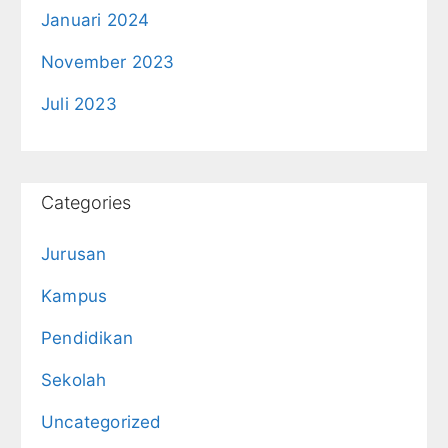
Januari 2024
November 2023
Juli 2023
Categories
Jurusan
Kampus
Pendidikan
Sekolah
Uncategorized