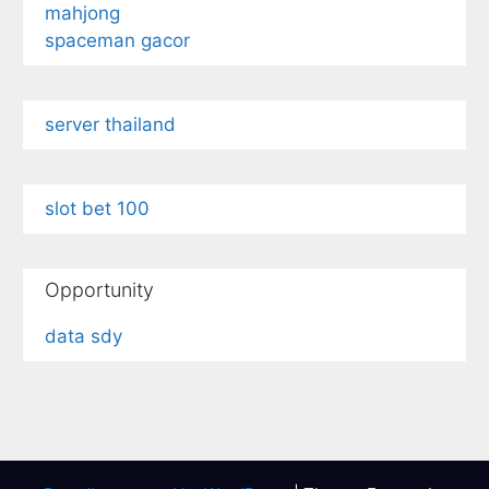
mahjong
spaceman gacor
server thailand
slot bet 100
Opportunity
data sdy