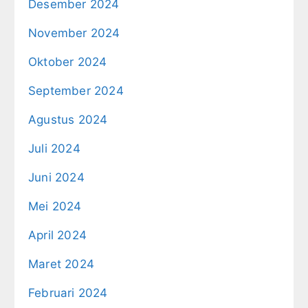
Desember 2024
November 2024
Oktober 2024
September 2024
Agustus 2024
Juli 2024
Juni 2024
Mei 2024
April 2024
Maret 2024
Februari 2024