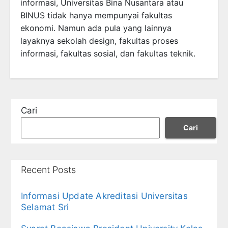
informasi, Universitas Bina Nusantara atau
BINUS tidak hanya mempunyai fakultas
ekonomi. Namun ada pula yang lainnya
layaknya sekolah design, fakultas proses
informasi, fakultas sosial, dan fakultas teknik.
Cari
Cari
Recent Posts
Informasi Update Akreditasi Universitas
Selamat Sri