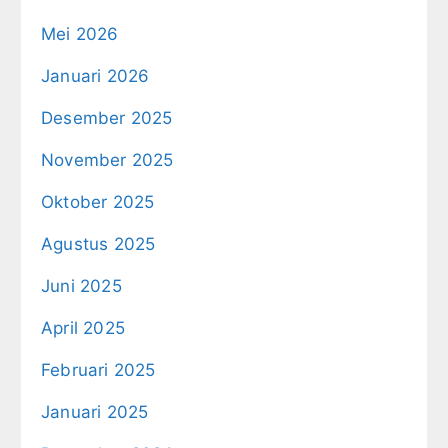
Mei 2026
Januari 2026
Desember 2025
November 2025
Oktober 2025
Agustus 2025
Juni 2025
April 2025
Februari 2025
Januari 2025