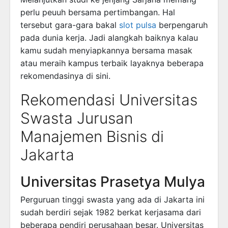
perlu peuuh bersama pertimbangan. Hal
tersebut gara-gara bakal
slot pulsa
berpengaruh
pada dunia kerja. Jadi alangkah baiknya kalau
kamu sudah menyiapkannya bersama masak
atau meraih kampus terbaik layaknya beberapa
rekomendasinya di sini.
Rekomendasi Universitas
Swasta Jurusan
Manajemen Bisnis di
Jakarta
Universitas Prasetya Mulya
Perguruan tinggi swasta yang ada di Jakarta ini
sudah berdiri sejak 1982 berkat kerjasama dari
beberapa pendiri perusahaan besar. Universitas