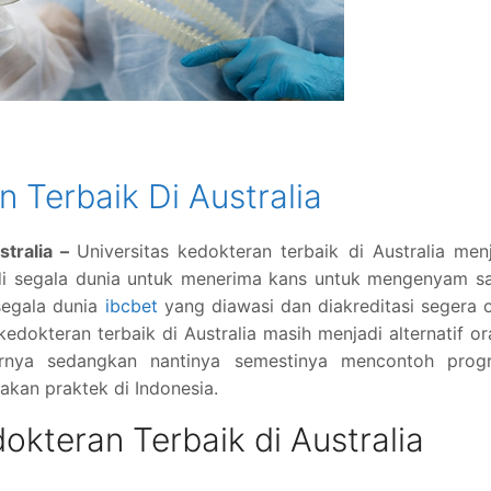
n Terbaik Di Australia
stralia –
Universitas kedokteran terbaik di Australia men
 di segala dunia untuk menerima kans untuk mengenyam s
segala dunia
ibcbet
yang diawasi dan diakreditasi segera 
kedokteran terbaik di Australia masih menjadi alternatif o
irnya sedangkan nantinya semestinya mencontoh prog
akan praktek di Indonesia.
okteran Terbaik di Australia