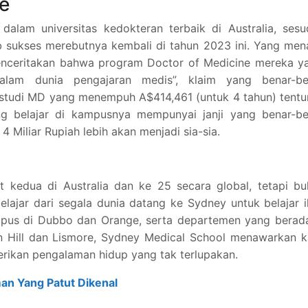
ne
dalam universitas kedokteran terbaik di Australia, ses
lb sukses merebutnya kembali di tahun 2023 ini. Yang men
enceritakan bahwa program Doctor of Medicine mereka ya
alam dunia pengajaran medis”, klaim yang benar-be
studi MD yang menempuh A$414,461 (untuk 4 tahun) tentu
g belajar di kampusnya mempunyai janji yang benar-be
4 Miliar Rupiah lebih akan menjadi sia-sia.
t kedua di Australia dan ke 25 secara global, tetapi b
lajar dari segala dunia datang ke Sydney untuk belajar 
mpus di Dubbo dan Orange, serta departemen yang berada
en Hill dan Lismore, Sydney Medical School menawarkan 
rikan pengalaman hidup yang tak terlupakan.
man Yang Patut Dikenal