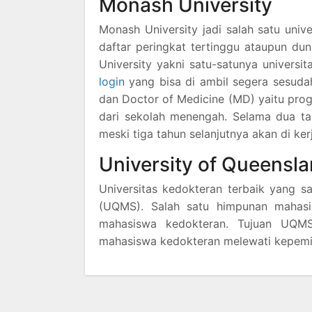
Monash University
Monash University jadi salah satu uni
daftar peringkat tertinggu ataupun du
University yakni satu-satunya univers
login
yang bisa di ambil segera sesuda
dan Doctor of Medicine (MD) yaitu prog
dari sekolah menengah. Selama dua ta
meski tiga tahun selanjutnya akan di ke
University of Queensl
Universitas kedokteran terbaik yang sa
(UQMS). Salah satu himpunan mahasisw
mahasiswa kedokteran. Tujuan UQM
mahasiswa kedokteran melewati kepemi