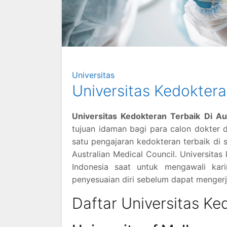
Universitas
Universitas Kedoktera
Universitas Kedokteran Terbaik Di Au
tujuan idaman bagi para calon dokter
satu pengajaran kedokteran terbaik di 
Australian Medical Council. Universitas 
Indonesia saat untuk mengawali kar
penyesuaian diri sebelum dapat mengerj
Daftar Universitas Ked