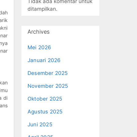
Tidak ada komentar untuk
ditampilkan.
udah
arik
kni
Archives
nar
nya
Mei 2026
nar
Januari 2026
Desember 2025
ukan
November 2025
ilmu
 di
Oktober 2025
kans
Agustus 2025
Juni 2025