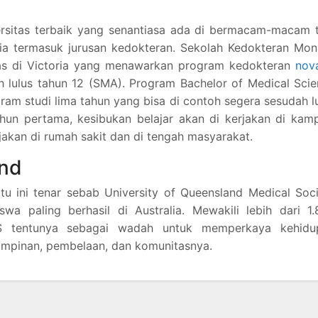
versitas terbaik yang senantiasa ada di bermacam-macam 
nia termasuk jurusan kedokteran. Sekolah Kedokteran Mo
itas di Victoria yang menawarkan program kedokteran
nov
h lulus tahun 12 (SMA). Program Bachelor of Medical Sci
ram studi lima tahun yang bisa di contoh segera sesudah l
hun pertama, kesibukan belajar akan di kerjakan di kam
rjakan di rumah sakit dan di tengah masyarakat.
and
tu ini tenar sebab University of Queensland Medical Soc
a paling berhasil di Australia. Mewakili lebih dari 1.
S tentunya sebagai wadah untuk memperkaya kehidu
mpinan, pembelaan, dan komunitasnya.