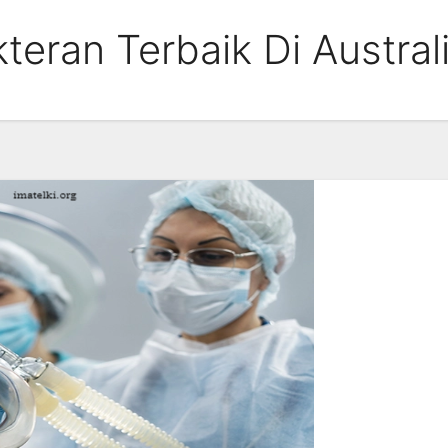
teran Terbaik Di Austral