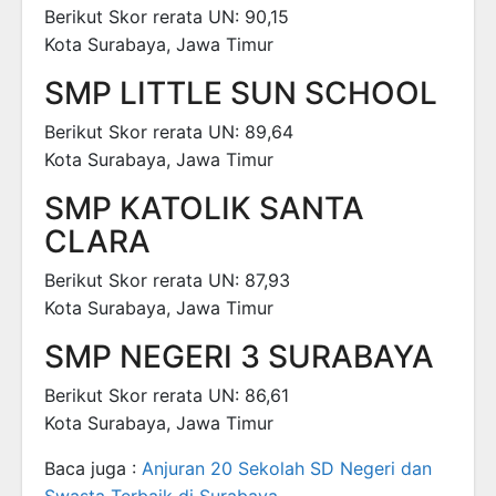
Berikut Skor rerata UN: 90,15
Kota Surabaya, Jawa Timur
SMP LITTLE SUN SCHOOL
Berikut Skor rerata UN: 89,64
Kota Surabaya, Jawa Timur
SMP KATOLIK SANTA
CLARA
Berikut Skor rerata UN: 87,93
Kota Surabaya, Jawa Timur
SMP NEGERI 3 SURABAYA
Berikut Skor rerata UN: 86,61
Kota Surabaya, Jawa Timur
Baca juga :
Anjuran 20 Sekolah SD Negeri dan
Swasta Terbaik di Surabaya