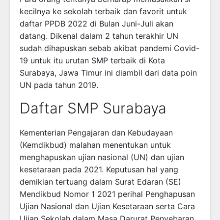
kecilnya ke sekolah terbaik dan favorit untuk
daftar PPDB 2022 di Bulan Juni-Juli akan
datang. Dikenal dalam 2 tahun terakhir UN
sudah dihapuskan sebab akibat pandemi Covid-
19 untuk itu urutan SMP terbaik di Kota
Surabaya, Jawa Timur ini diambil dari data poin
UN pada tahun 2019.
Daftar SMP Surabaya
Kementerian Pengajaran dan Kebudayaan
(Kemdikbud) malahan menentukan untuk
menghapuskan ujian nasional (UN) dan ujian
kesetaraan pada 2021. Keputusan hal yang
demikian tertuang dalam Surat Edaran (SE)
Mendikbud Nomor 1 2021 perihal Penghapusan
Ujian Nasional dan Ujian Kesetaraan serta Cara
Ujian Sekolah dalam Masa Darurat Penyebaran