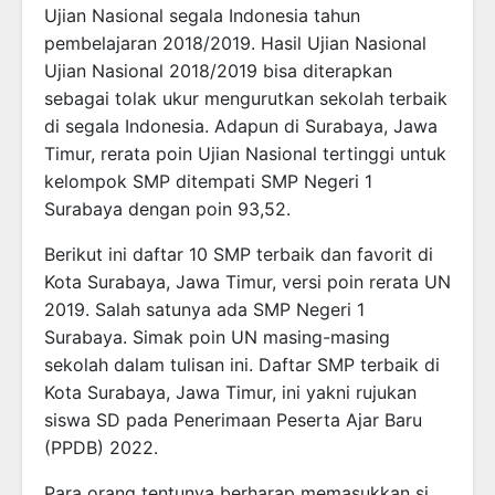
Ujian Nasional segala Indonesia tahun
pembelajaran 2018/2019. Hasil Ujian Nasional
Ujian Nasional 2018/2019 bisa diterapkan
sebagai tolak ukur mengurutkan sekolah terbaik
di segala Indonesia. Adapun di Surabaya, Jawa
Timur, rerata poin Ujian Nasional tertinggi untuk
kelompok SMP ditempati SMP Negeri 1
Surabaya dengan poin 93,52.
Berikut ini daftar 10 SMP terbaik dan favorit di
Kota Surabaya, Jawa Timur, versi poin rerata UN
2019. Salah satunya ada SMP Negeri 1
Surabaya. Simak poin UN masing-masing
sekolah dalam tulisan ini. Daftar SMP terbaik di
Kota Surabaya, Jawa Timur, ini yakni rujukan
siswa SD pada Penerimaan Peserta Ajar Baru
(PPDB) 2022.
Para orang tentunya berharap memasukkan si