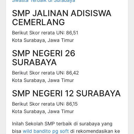
SMP JALINAN ADISISWA
CEMERLANG
Berikut Skor rerata UN: 86,51
Kota Surabaya, Jawa Timur
SMP NEGERI 26
SURABAYA
Berikut Skor rerata UN: 86,42
Kota Surabaya, Jawa Timur
SMP NEGERI 12 SURABAYA
Berikut Skor rerata UN: 86,15
Kota Surabaya, Jawa Timur
Inilah Sekolah SMP terbaik di surabaya yang
bisa
wild bandito pg soft
di rekomendasikan ke