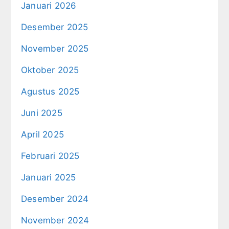
Januari 2026
Desember 2025
November 2025
Oktober 2025
Agustus 2025
Juni 2025
April 2025
Februari 2025
Januari 2025
Desember 2024
November 2024