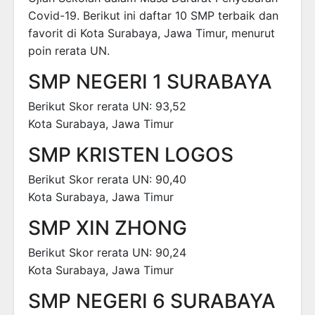
Covid-19. Berikut ini daftar 10 SMP terbaik dan
favorit di Kota Surabaya, Jawa Timur, menurut
poin rerata UN.
SMP NEGERI 1 SURABAYA
Berikut Skor rerata UN: 93,52
Kota Surabaya, Jawa Timur
SMP KRISTEN LOGOS
Berikut Skor rerata UN: 90,40
Kota Surabaya, Jawa Timur
SMP XIN ZHONG
Berikut Skor rerata UN: 90,24
Kota Surabaya, Jawa Timur
SMP NEGERI 6 SURABAYA