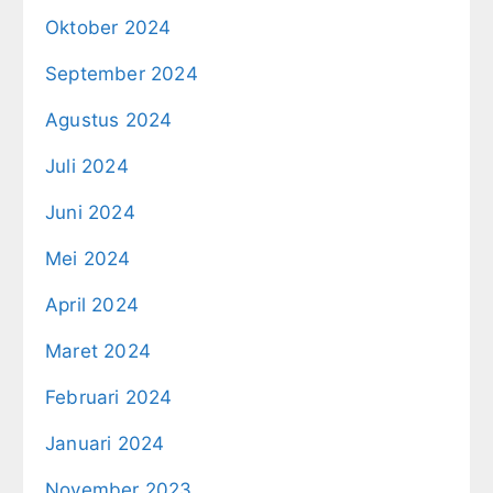
Oktober 2024
September 2024
Agustus 2024
Juli 2024
Juni 2024
Mei 2024
April 2024
Maret 2024
Februari 2024
Januari 2024
November 2023