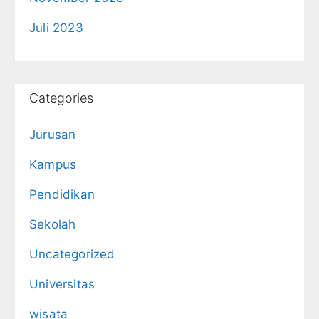
Juli 2023
Categories
Jurusan
Kampus
Pendidikan
Sekolah
Uncategorized
Universitas
wisata