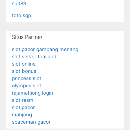
slot88
toto sgp
Situs Partner
slot gacor gampang menang
slot server thailand
slot online
slot bonus
princess slot
olympus slot
rajamahjong login
slot resmi
slot gacor
mahjong
spaceman gacor