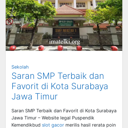
Sekolah
Saran SMP Terbaik dan
Favorit di Kota Surabaya
Jawa Timur
Saran SMP Terbaik dan Favorit di Kota Surabaya
Jawa Timur – Website legal Puspendik
Kemendikbud
slot gacor
merilis hasil rerata poin