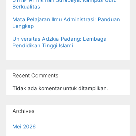
Berkualitas
Mata Pelajaran Ilmu Administrasi: Panduan
Lengkap
Universitas Adzkia Padang: Lembaga
Pendidikan Tinggi Islami
Recent Comments
Tidak ada komentar untuk ditampilkan.
Archives
Mei 2026