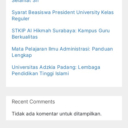
Selamat Sri
Syarat Beasiswa President University Kelas
Reguler
STKIP Al Hikmah Surabaya: Kampus Guru
Berkualitas
Mata Pelajaran Ilmu Administrasi: Panduan
Lengkap
Universitas Adzkia Padang: Lembaga
Pendidikan Tinggi Islami
Recent Comments
Tidak ada komentar untuk ditampilkan.