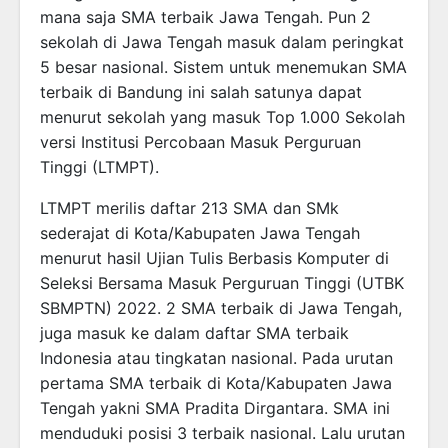
mana saja SMA terbaik Jawa Tengah. Pun 2
sekolah di Jawa Tengah masuk dalam peringkat
5 besar nasional. Sistem untuk menemukan SMA
terbaik di Bandung ini salah satunya dapat
menurut sekolah yang masuk Top 1.000 Sekolah
versi Institusi Percobaan Masuk Perguruan
Tinggi (LTMPT).
LTMPT merilis daftar 213 SMA dan SMk
sederajat di Kota/Kabupaten Jawa Tengah
menurut hasil Ujian Tulis Berbasis Komputer di
Seleksi Bersama Masuk Perguruan Tinggi (UTBK
SBMPTN) 2022. 2 SMA terbaik di Jawa Tengah,
juga masuk ke dalam daftar SMA terbaik
Indonesia atau tingkatan nasional. Pada urutan
pertama SMA terbaik di Kota/Kabupaten Jawa
Tengah yakni SMA Pradita Dirgantara. SMA ini
menduduki posisi 3 terbaik nasional. Lalu urutan