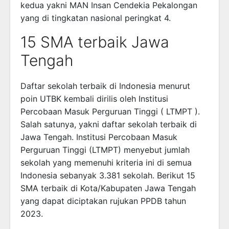
kedua yakni MAN Insan Cendekia Pekalongan
yang di tingkatan nasional peringkat 4.
15 SMA terbaik Jawa
Tengah
Daftar sekolah terbaik di Indonesia menurut
poin UTBK kembali dirilis oleh Institusi
Percobaan Masuk Perguruan Tinggi ( LTMPT ).
Salah satunya, yakni daftar sekolah terbaik di
Jawa Tengah. Institusi Percobaan Masuk
Perguruan Tinggi (LTMPT) menyebut jumlah
sekolah yang memenuhi kriteria ini di semua
Indonesia sebanyak 3.381 sekolah. Berikut 15
SMA terbaik di Kota/Kabupaten Jawa Tengah
yang dapat diciptakan rujukan PPDB tahun
2023.