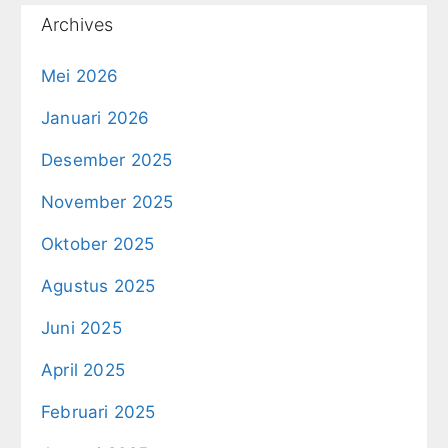
Archives
Mei 2026
Januari 2026
Desember 2025
November 2025
Oktober 2025
Agustus 2025
Juni 2025
April 2025
Februari 2025