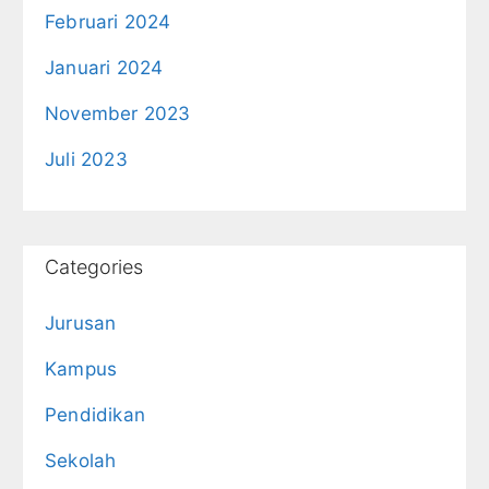
Februari 2024
Januari 2024
November 2023
Juli 2023
Categories
Jurusan
Kampus
Pendidikan
Sekolah