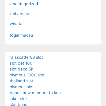
Uncategorized
Universitas
wisata
togel macau
rajascatter88 slot
slot bet 100
slot depo 5k
olympus 1000 slot
thailand slot
olympus slot
bonus new member to kecil
joker slot
slot bonus