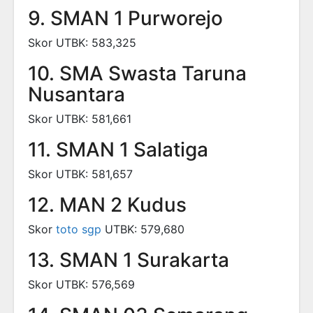
9. SMAN 1 Purworejo
Skor UTBK: 583,325
10. SMA Swasta Taruna
Nusantara
Skor UTBK: 581,661
11. SMAN 1 Salatiga
Skor UTBK: 581,657
12. MAN 2 Kudus
Skor
toto sgp
UTBK: 579,680
13. SMAN 1 Surakarta
Skor UTBK: 576,569