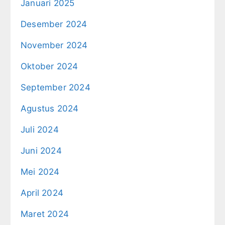
Januari 2025
Desember 2024
November 2024
Oktober 2024
September 2024
Agustus 2024
Juli 2024
Juni 2024
Mei 2024
April 2024
Maret 2024