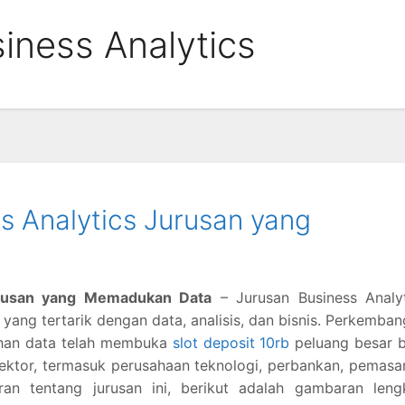
iness Analytics
s Analytics Jurusan yang
urusan yang Memadukan Data
– Jurusan Business Analyt
yang tertarik dengan data, analisis, dan bisnis. Perkemba
ahan data telah membuka
slot deposit 10rb
peluang besar b
 sektor, termasuk perusahaan teknologi, perbankan, pemasa
an tentang jurusan ini, berikut adalah gambaran leng