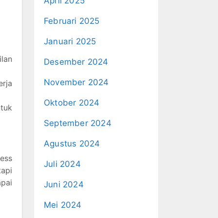
April 2025
Februari 2025
Januari 2025
lan
Desember 2024
November 2024
rja
Oktober 2024
tuk
September 2024
Agustus 2024
ness
Juli 2024
tapi
pai
Juni 2024
Mei 2024