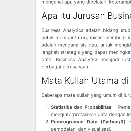
mengenai apa yang dipelajari, keterampi
Apa Itu Jurusan Busin
Business Analytics adalah bidang stud
untuk membantu organisasi membuat kep
adalah menganalisis data untuk mengid
langkah strategis yang dapat meningka
data, Business Analytics menjadi
ibc
berbagai perusahaan.
Mata Kuliah Utama di 
Beberapa mata kuliah yang umum di jurus
Statistika dan Probabilitas
– Pemah
menginterpretasikan data dengan le
Pemrograman Data (Python/R)
–
pemodelan, dan visualisasi.