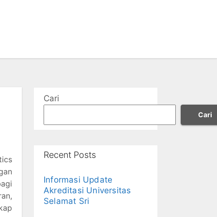
Cari
Cari
Recent Posts
ics
ngan
Informasi Update
agi
Akreditasi Universitas
ran,
Selamat Sri
kap