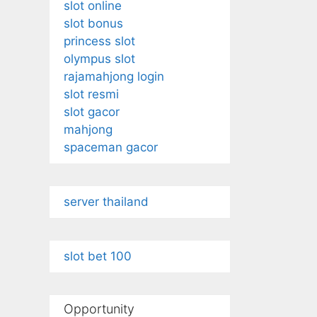
slot online
slot bonus
princess slot
olympus slot
rajamahjong login
slot resmi
slot gacor
mahjong
spaceman gacor
server thailand
slot bet 100
Opportunity