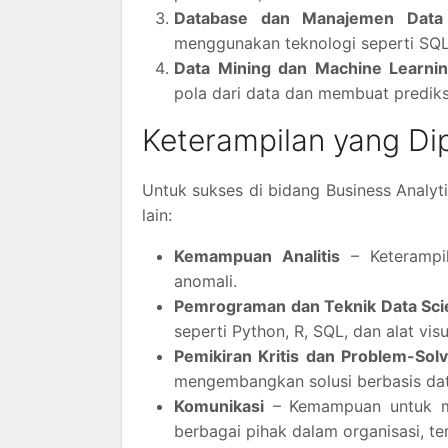
Database dan Manajemen Data
menggunakan teknologi seperti SQL
Data Mining dan Machine Learni
pola dari data dan membuat prediks
Keterampilan yang Di
Untuk sukses di bidang Business Analyt
lain:
Kemampuan Analitis
– Keterampil
anomali.
Pemrograman dan Teknik Data Sci
seperti Python, R, SQL, dan alat vis
Pemikiran Kritis dan Problem-Solv
mengembangkan solusi berbasis dat
Komunikasi
– Kemampuan untuk men
berbagai pihak dalam organisasi, te