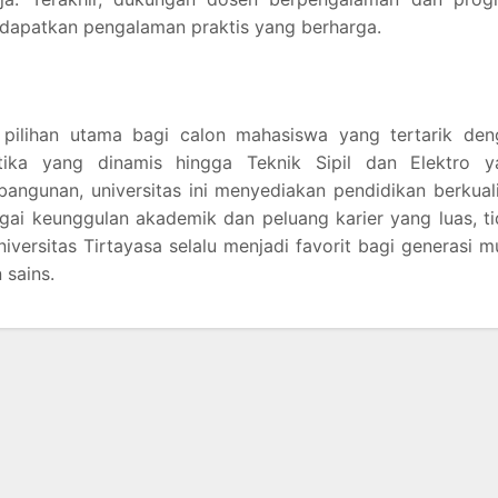
patkan pengalaman praktis yang berharga.
i pilihan utama bagi calon mahasiswa yang tertarik den
atika yang dinamis hingga Teknik Sipil dan Elektro y
angunan, universitas ini menyediakan pendidikan berkual
gai keunggulan akademik dan peluang karier yang luas, t
iversitas Tirtayasa selalu menjadi favorit bagi generasi 
 sains.