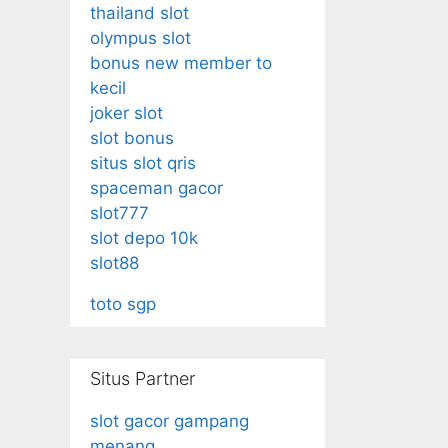
thailand slot
olympus slot
bonus new member to
kecil
joker slot
slot bonus
situs slot qris
spaceman gacor
slot777
slot depo 10k
slot88
toto sgp
Situs Partner
slot gacor gampang
menang