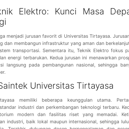
knik Elektro: Kunci Masa Dep
gi
uga menjadi jurusan favorit di Universitas Tirtayasa. Jurusan
 dan membangun infrastruktur yang aman dan berkelanjut
stem transportasi. Sementara itu, Teknik Elektro fokus 
 dan energi terbarukan. Kedua jurusan ini menawarkan pro
busi langsung pada pembangunan nasional, sehingga ban
er.
aintek Universitas Tirtayasa
rtayasa memiliki beberapa keunggulan utama. Perta
standar industri dan perkembangan teknologi terbaru. Ke
torium modern dan fasilitas riset yang memadai. Keti
n industri, baik lokal maupun internasional, sehingga lul
rja. Terakhir, dukungan dosen berpengalaman dan prog