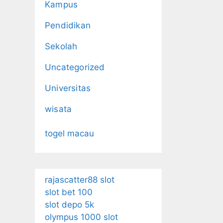
Kampus
Pendidikan
Sekolah
Uncategorized
Universitas
wisata
togel macau
rajascatter88 slot
slot bet 100
slot depo 5k
olympus 1000 slot