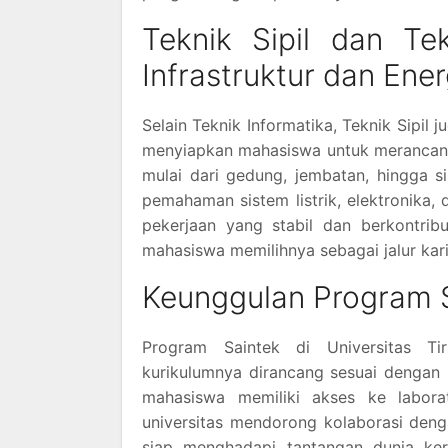
Teknik Sipil dan Te
Infrastruktur dan Ener
Selain Teknik Informatika, Teknik Sipil j
menyiapkan mahasiswa untuk merancang
mulai dari gedung, jembatan, hingga si
pemahaman sistem listrik, elektronika,
pekerjaan yang stabil dan berkontri
mahasiswa memilihnya sebagai jalur kari
Keunggulan Program S
Program Saintek di Universitas Ti
kurikulumnya dirancang sesuai dengan 
mahasiswa memiliki akses ke labora
universitas mendorong kolaborasi denga
siap menghadapi tantangan dunia ke