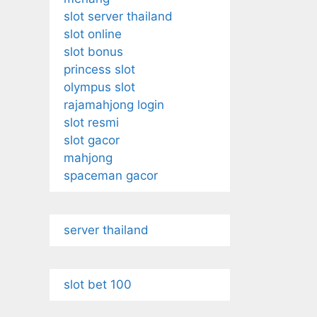
slot server thailand
slot online
slot bonus
princess slot
olympus slot
rajamahjong login
slot resmi
slot gacor
mahjong
spaceman gacor
server thailand
slot bet 100