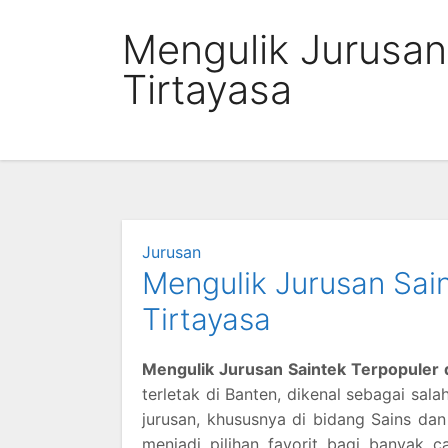
Skip
Mengulik Jurusan 
to
content
Tirtayasa
Jurusan
Mengulik Jurusan Sain
Tirtayasa
Mengulik Jurusan Saintek Terpopuler d
terletak di Banten, dikenal sebagai sa
jurusan, khususnya di bidang Sains dan 
menjadi pilihan favorit bagi banyak 