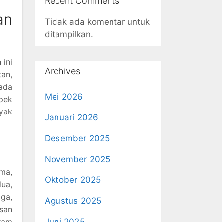
Recent Comments
an
Tidak ada komentar untuk
ditampilkan.
 ini
Archives
an,
pada
Mei 2026
spek
yak
Januari 2026
Desember 2025
November 2025
ma,
Oktober 2025
dua,
ga,
Agustus 2025
usan
ram
Juni 2025