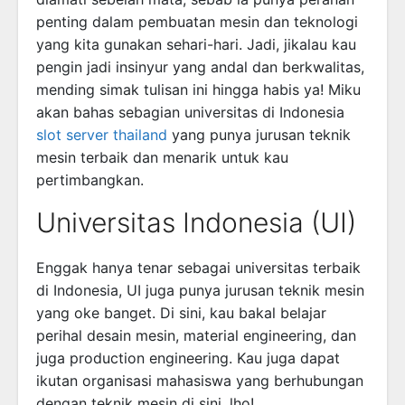
penting dalam pembuatan mesin dan teknologi
yang kita gunakan sehari-hari. Jadi, jikalau kau
pengin jadi insinyur yang andal dan berkwalitas,
mending simak tulisan ini hingga habis ya! Miku
akan bahas sebagian universitas di Indonesia
slot server thailand
yang punya jurusan teknik
mesin terbaik dan menarik untuk kau
pertimbangkan.
Universitas Indonesia (UI)
Enggak hanya tenar sebagai universitas terbaik
di Indonesia, UI juga punya jurusan teknik mesin
yang oke banget. Di sini, kau bakal belajar
perihal desain mesin, material engineering, dan
juga production engineering. Kau juga dapat
ikutan organisasi mahasiswa yang berhubungan
dengan teknik mesin di sini, lho!