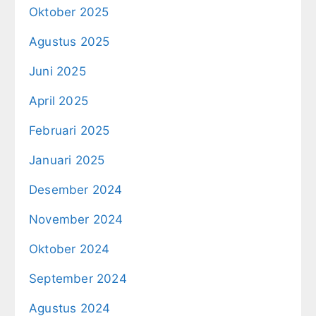
Oktober 2025
Agustus 2025
Juni 2025
April 2025
Februari 2025
Januari 2025
Desember 2024
November 2024
Oktober 2024
September 2024
Agustus 2024