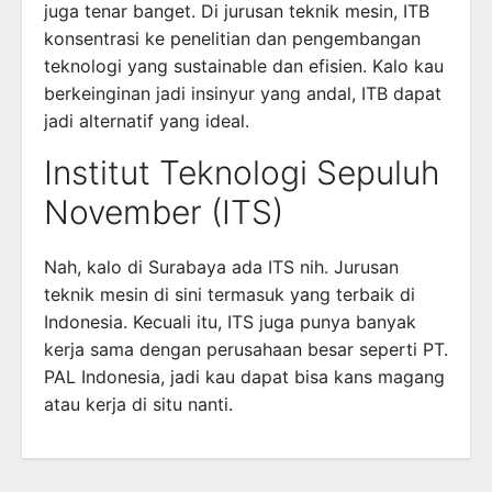
juga tenar banget. Di jurusan teknik mesin, ITB
konsentrasi ke penelitian dan pengembangan
teknologi yang sustainable dan efisien. Kalo kau
berkeinginan jadi insinyur yang andal, ITB dapat
jadi alternatif yang ideal.
Institut Teknologi Sepuluh
November (ITS)
Nah, kalo di Surabaya ada ITS nih. Jurusan
teknik mesin di sini termasuk yang terbaik di
Indonesia. Kecuali itu, ITS juga punya banyak
kerja sama dengan perusahaan besar seperti PT.
PAL Indonesia, jadi kau dapat bisa kans magang
atau kerja di situ nanti.