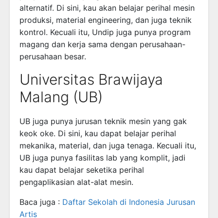
alternatif. Di sini, kau akan belajar perihal mesin
produksi, material engineering, dan juga teknik
kontrol. Kecuali itu, Undip juga punya program
magang dan kerja sama dengan perusahaan-
perusahaan besar.
Universitas Brawijaya
Malang (UB)
UB juga punya jurusan teknik mesin yang gak
keok oke. Di sini, kau dapat belajar perihal
mekanika, material, dan juga tenaga. Kecuali itu,
UB juga punya fasilitas lab yang komplit, jadi
kau dapat belajar seketika perihal
pengaplikasian alat-alat mesin.
Baca juga :
Daftar Sekolah di Indonesia Jurusan
Artis