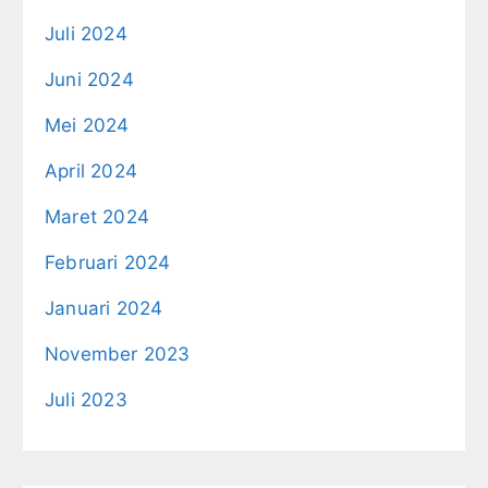
Juli 2024
Juni 2024
Mei 2024
April 2024
Maret 2024
Februari 2024
Januari 2024
November 2023
Juli 2023