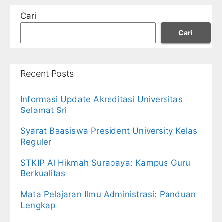
Cari
Cari
Recent Posts
Informasi Update Akreditasi Universitas
Selamat Sri
Syarat Beasiswa President University Kelas
Reguler
STKIP Al Hikmah Surabaya: Kampus Guru
Berkualitas
Mata Pelajaran Ilmu Administrasi: Panduan
Lengkap