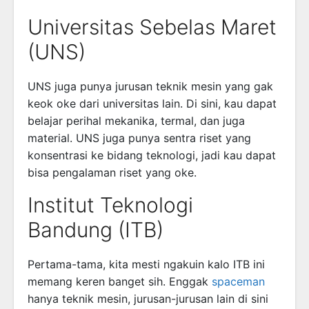
Universitas Sebelas Maret
(UNS)
UNS juga punya jurusan teknik mesin yang gak
keok oke dari universitas lain. Di sini, kau dapat
belajar perihal mekanika, termal, dan juga
material. UNS juga punya sentra riset yang
konsentrasi ke bidang teknologi, jadi kau dapat
bisa pengalaman riset yang oke.
Institut Teknologi
Bandung (ITB)
Pertama-tama, kita mesti ngakuin kalo ITB ini
memang keren banget sih. Enggak
spaceman
hanya teknik mesin, jurusan-jurusan lain di sini