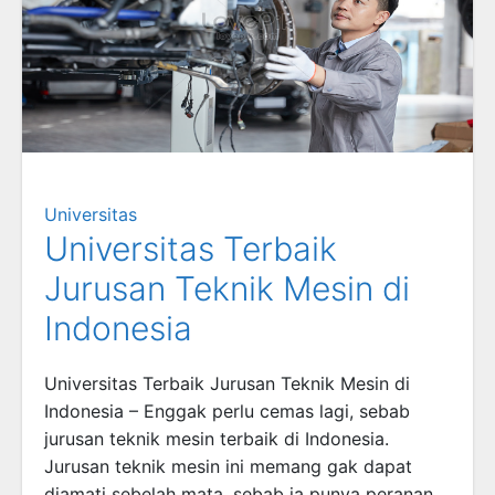
Universitas
Universitas Terbaik
Jurusan Teknik Mesin di
Indonesia
Universitas Terbaik Jurusan Teknik Mesin di
Indonesia – Enggak perlu cemas lagi, sebab
jurusan teknik mesin terbaik di Indonesia.
Jurusan teknik mesin ini memang gak dapat
diamati sebelah mata, sebab ia punya peranan