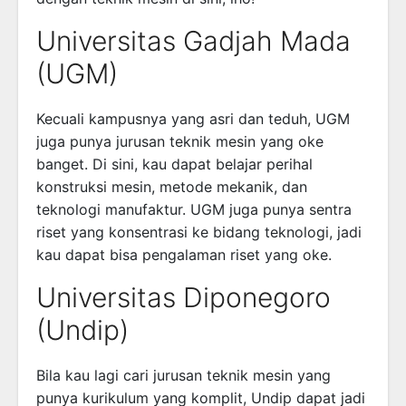
Universitas Gadjah Mada
(UGM)
Kecuali kampusnya yang asri dan teduh, UGM
juga punya jurusan teknik mesin yang oke
banget. Di sini, kau dapat belajar perihal
konstruksi mesin, metode mekanik, dan
teknologi manufaktur. UGM juga punya sentra
riset yang konsentrasi ke bidang teknologi, jadi
kau dapat bisa pengalaman riset yang oke.
Universitas Diponegoro
(Undip)
Bila kau lagi cari jurusan teknik mesin yang
punya kurikulum yang komplit, Undip dapat jadi