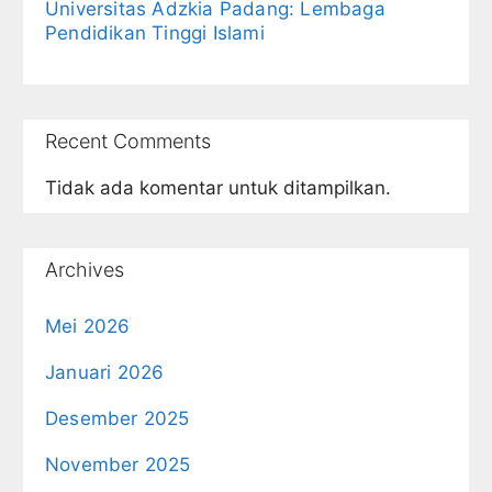
Universitas Adzkia Padang: Lembaga
Pendidikan Tinggi Islami
Recent Comments
Tidak ada komentar untuk ditampilkan.
Archives
Mei 2026
Januari 2026
Desember 2025
November 2025