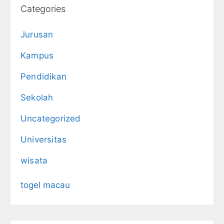
Categories
Jurusan
Kampus
Pendidikan
Sekolah
Uncategorized
Universitas
wisata
togel macau