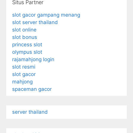
Situs Partner
slot gacor gampang menang
slot server thailand
slot online
slot bonus
princess slot
olympus slot
rajamahjong login
slot resmi
slot gacor
mahjong
spaceman gacor
server thailand