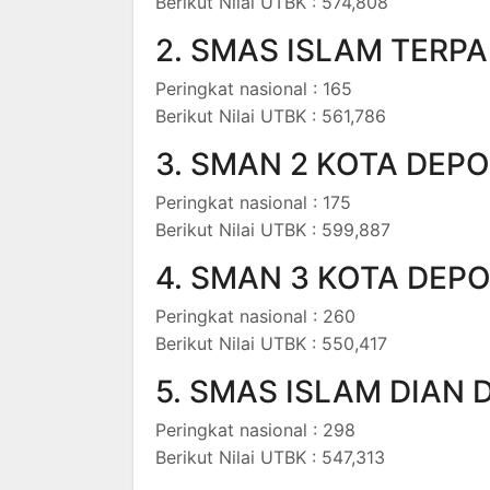
Berikut Nilai UTBK : 574,808
2. SMAS ISLAM TERPA
Peringkat nasional : 165
Berikut Nilai UTBK : 561,786
3. SMAN 2 KOTA DEP
Peringkat nasional : 175
Berikut Nilai UTBK : 599,887
4. SMAN 3 KOTA DEP
Peringkat nasional : 260
Berikut Nilai UTBK : 550,417
5. SMAS ISLAM DIAN 
Peringkat nasional : 298
Berikut Nilai UTBK : 547,313