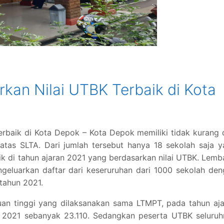
kan Nilai UTBK Terbaik di Kota
rbaik di Kota Depok – Kota Depok memiliki tidak kurang 
natas SLTA. Dari jumlah tersebut hanya 18 sekolah saja 
k di tahun ajaran 2021 yang berdasarkan nilai UTBK. Lem
geluarkan daftar dari keseruruhan dari 1000 sekolah de
 tahun 2021.
n tinggi yang dilaksanakan sama LTMPT, pada tahun aja
 2021 sebanyak 23.110. Sedangkan peserta UTBK seluruh