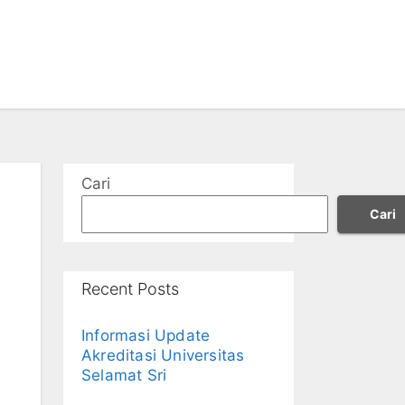
Cari
Cari
Recent Posts
Informasi Update
Akreditasi Universitas
Selamat Sri