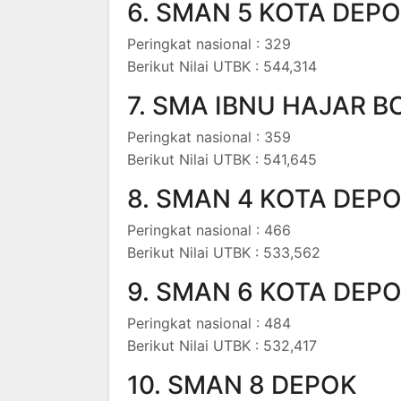
6. SMAN 5 KOTA DEP
Peringkat nasional : 329
Berikut Nilai UTBK : 544,314
7. SMA IBNU HAJAR 
Peringkat nasional : 359
Berikut Nilai UTBK : 541,645
8. SMAN 4 KOTA DEP
Peringkat nasional : 466
Berikut Nilai UTBK : 533,562
9. SMAN 6 KOTA DEP
Peringkat nasional : 484
Berikut Nilai UTBK : 532,417
10. SMAN 8 DEPOK