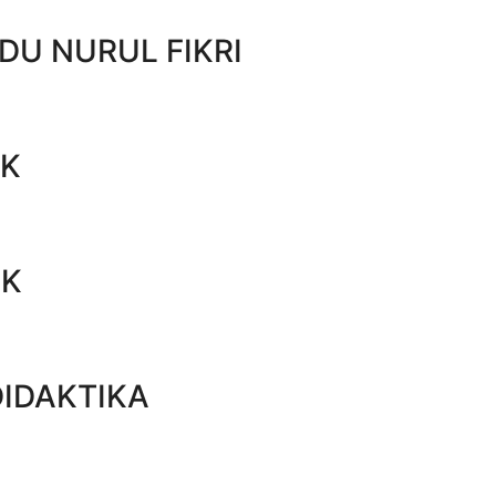
DU NURUL FIKRI
OK
OK
DIDAKTIKA