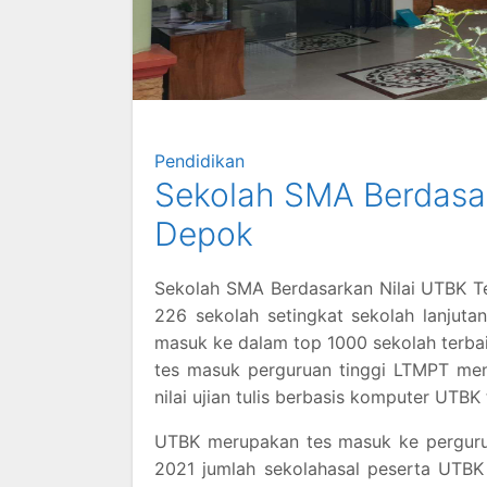
Pendidikan
Sekolah SMA Berdasar
Depok
Sekolah SMA Berdasarkan Nilai UTBK Te
226 sekolah setingkat sekolah lanjuta
masuk ke dalam top 1000 sekolah terbai
tes masuk perguruan tinggi LTMPT men
nilai ujian tulis berbasis komputer UTBK
UTBK merupakan tes masuk ke pergurua
2021 jumlah sekolahasal peserta UTBK