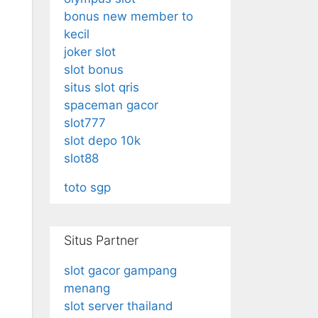
bonus new member to
kecil
joker slot
slot bonus
situs slot qris
spaceman gacor
slot777
slot depo 10k
slot88
toto sgp
Situs Partner
slot gacor gampang
menang
slot server thailand