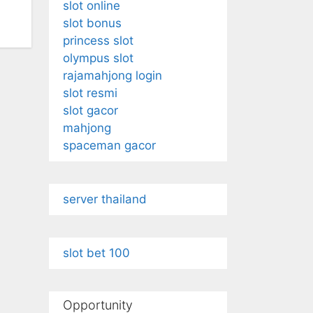
slot online
slot bonus
princess slot
olympus slot
rajamahjong login
slot resmi
slot gacor
mahjong
spaceman gacor
server thailand
slot bet 100
Opportunity