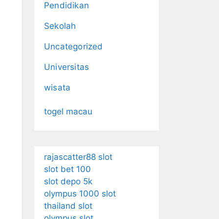
Pendidikan
Sekolah
Uncategorized
Universitas
wisata
togel macau
rajascatter88 slot
slot bet 100
slot depo 5k
olympus 1000 slot
thailand slot
olympus slot