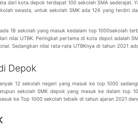
ta dari kota depok terdapat 100 sekolah SMA sederajat. 
sekolah swasta, untuk sekolah SMK ada 126 yang terdiri da
a ada 18 sekolah yang masuk kedalam top 1000sekolah ter
dari nilai UTBK. Peringkat pertama di kota depot adalah 
nal. Sedangkan nilai rata-rata UTBKnya di tahun 2021 ad
 di Depok
banyak 12 sekolah negeri yang masuk ke top 1000 sedang
satupun sekolah SMK depok yang masuk ke dalam top 10
masuk ke Top 1000 sekolah tebaik di tahun ajaran 2021 de
K