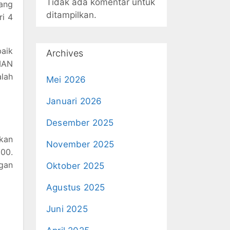
Tidak ada komentar untuk
Yang
ditampilkan.
ri 4
baik
Archives
SMAN
alah
Mei 2026
Januari 2026
Desember 2025
kan
November 2025
00.
ngan
Oktober 2025
Agustus 2025
Juni 2025