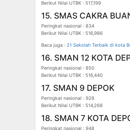
Berikut Nilai UTBK : 517,199
15. SMAS CAKRA BUA
Peringkat nasional : 834
Berikut Nilai UTBK : 516,986
Baca juga :
21 Sekolah Terbaik di kota B
16. SMAN 12 KOTA DE
Peringkat nasional : 850
Berikut Nilai UTBK : 516,440
17. SMAN 9 DEPOK
Peringkat nasional : 928
Berikut Nilai UTBK : 514,268
18. SMAN 7 KOTA DEP
Peringkat nasional : 948