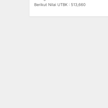
Berikut Nilai UTBK : 513,660