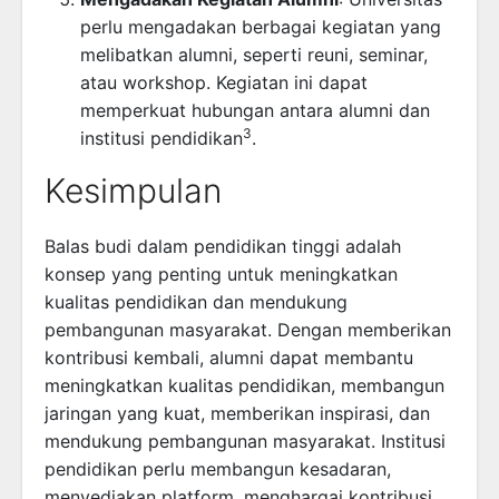
perlu mengadakan berbagai kegiatan yang
melibatkan alumni, seperti reuni, seminar,
atau workshop. Kegiatan ini dapat
memperkuat hubungan antara alumni dan
3
institusi pendidikan
.
Kesimpulan
Balas budi dalam pendidikan tinggi adalah
konsep yang penting untuk meningkatkan
kualitas pendidikan dan mendukung
pembangunan masyarakat. Dengan memberikan
kontribusi kembali, alumni dapat membantu
meningkatkan kualitas pendidikan, membangun
jaringan yang kuat, memberikan inspirasi, dan
mendukung pembangunan masyarakat. Institusi
pendidikan perlu membangun kesadaran,
menyediakan platform, menghargai kontribusi