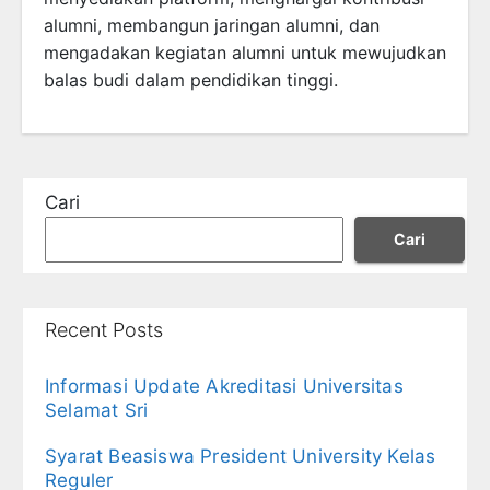
alumni, membangun jaringan alumni, dan
mengadakan kegiatan alumni untuk mewujudkan
balas budi dalam pendidikan tinggi.
Cari
Cari
Recent Posts
Informasi Update Akreditasi Universitas
Selamat Sri
Syarat Beasiswa President University Kelas
Reguler