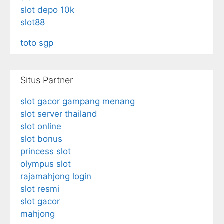
slot depo 10k
slot88
toto sgp
Situs Partner
slot gacor gampang menang
slot server thailand
slot online
slot bonus
princess slot
olympus slot
rajamahjong login
slot resmi
slot gacor
mahjong