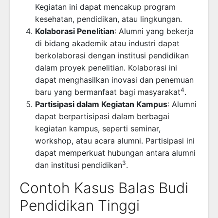
Kegiatan ini dapat mencakup program
kesehatan, pendidikan, atau lingkungan.
Kolaborasi Penelitian
: Alumni yang bekerja
di bidang akademik atau industri dapat
berkolaborasi dengan institusi pendidikan
dalam proyek penelitian. Kolaborasi ini
dapat menghasilkan inovasi dan penemuan
4
baru yang bermanfaat bagi masyarakat
.
Partisipasi dalam Kegiatan Kampus
: Alumni
dapat berpartisipasi dalam berbagai
kegiatan kampus, seperti seminar,
workshop, atau acara alumni. Partisipasi ini
dapat memperkuat hubungan antara alumni
3
dan institusi pendidikan
.
Contoh Kasus Balas Budi
Pendidikan Tinggi