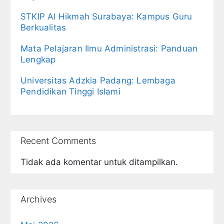
STKIP Al Hikmah Surabaya: Kampus Guru
Berkualitas
Mata Pelajaran Ilmu Administrasi: Panduan
Lengkap
Universitas Adzkia Padang: Lembaga
Pendidikan Tinggi Islami
Recent Comments
Tidak ada komentar untuk ditampilkan.
Archives