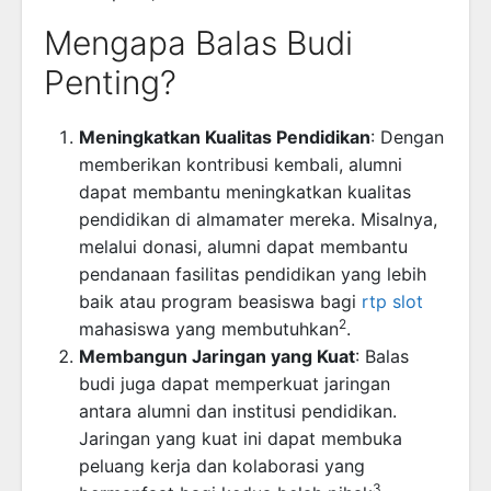
Mengapa Balas Budi
Penting?
Meningkatkan Kualitas Pendidikan
: Dengan
memberikan kontribusi kembali, alumni
dapat membantu meningkatkan kualitas
pendidikan di almamater mereka. Misalnya,
melalui donasi, alumni dapat membantu
pendanaan fasilitas pendidikan yang lebih
baik atau program beasiswa bagi
rtp slot
2
mahasiswa yang membutuhkan
.
Membangun Jaringan yang Kuat
: Balas
budi juga dapat memperkuat jaringan
antara alumni dan institusi pendidikan.
Jaringan yang kuat ini dapat membuka
peluang kerja dan kolaborasi yang
3