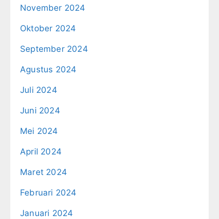
November 2024
Oktober 2024
September 2024
Agustus 2024
Juli 2024
Juni 2024
Mei 2024
April 2024
Maret 2024
Februari 2024
Januari 2024