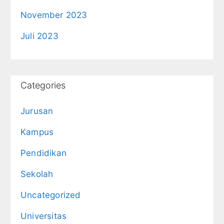
November 2023
Juli 2023
Categories
Jurusan
Kampus
Pendidikan
Sekolah
Uncategorized
Universitas