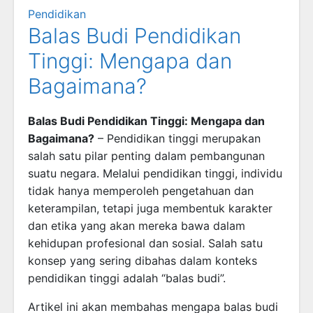
Pendidikan
Balas Budi Pendidikan
Tinggi: Mengapa dan
Bagaimana?
Balas Budi Pendidikan Tinggi: Mengapa dan
Bagaimana?
– Pendidikan tinggi merupakan
salah satu pilar penting dalam pembangunan
suatu negara. Melalui pendidikan tinggi, individu
tidak hanya memperoleh pengetahuan dan
keterampilan, tetapi juga membentuk karakter
dan etika yang akan mereka bawa dalam
kehidupan profesional dan sosial. Salah satu
konsep yang sering dibahas dalam konteks
pendidikan tinggi adalah “balas budi”.
Artikel ini akan membahas mengapa balas budi