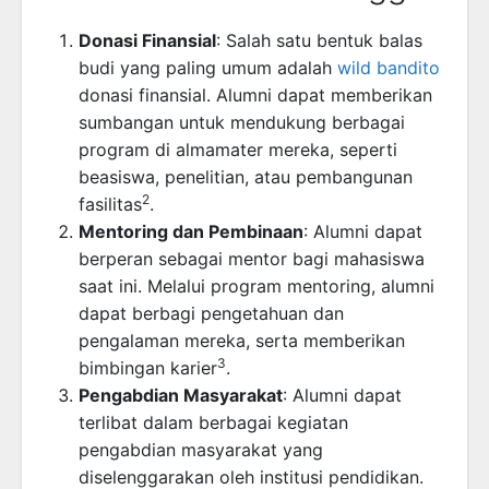
Donasi Finansial
: Salah satu bentuk balas
budi yang paling umum adalah
wild bandito
donasi finansial. Alumni dapat memberikan
sumbangan untuk mendukung berbagai
program di almamater mereka, seperti
beasiswa, penelitian, atau pembangunan
2
fasilitas
.
Mentoring dan Pembinaan
: Alumni dapat
berperan sebagai mentor bagi mahasiswa
saat ini. Melalui program mentoring, alumni
dapat berbagi pengetahuan dan
pengalaman mereka, serta memberikan
3
bimbingan karier
.
Pengabdian Masyarakat
: Alumni dapat
terlibat dalam berbagai kegiatan
pengabdian masyarakat yang
diselenggarakan oleh institusi pendidikan.