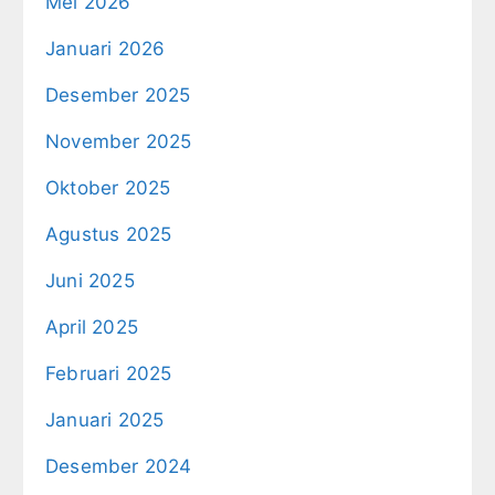
Mei 2026
Januari 2026
Desember 2025
November 2025
Oktober 2025
Agustus 2025
Juni 2025
April 2025
Februari 2025
Januari 2025
Desember 2024