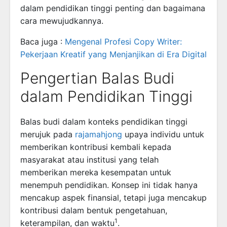
dalam pendidikan tinggi penting dan bagaimana
cara mewujudkannya.
Baca juga :
Mengenal Profesi Copy Writer:
Pekerjaan Kreatif yang Menjanjikan di Era Digital
Pengertian Balas Budi
dalam Pendidikan Tinggi
Balas budi dalam konteks pendidikan tinggi
merujuk pada
rajamahjong
upaya individu untuk
memberikan kontribusi kembali kepada
masyarakat atau institusi yang telah
memberikan mereka kesempatan untuk
menempuh pendidikan. Konsep ini tidak hanya
mencakup aspek finansial, tetapi juga mencakup
kontribusi dalam bentuk pengetahuan,
1
keterampilan, dan waktu
.