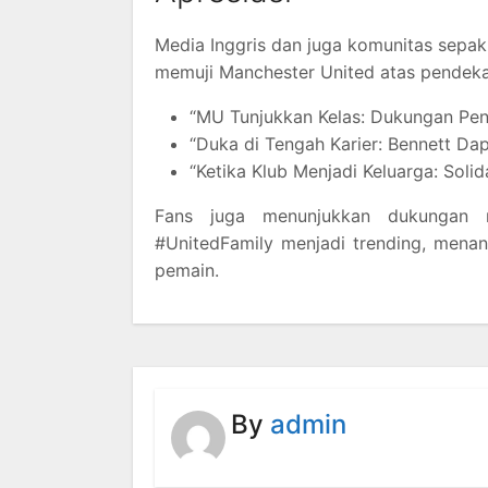
Media Inggris dan juga komunitas sepak
memuji Manchester United atas pendeka
“MU Tunjukkan Kelas: Dukungan Pen
“Duka di Tengah Karier: Bennett Dap
“Ketika Klub Menjadi Keluarga: Soli
Fans juga menunjukkan dukungan m
#UnitedFamily menjadi trending, mena
pemain.
By
admin