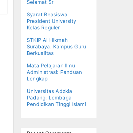
Selamat Sri
Syarat Beasiswa
President University
Kelas Reguler
STKIP Al Hikmah
Surabaya: Kampus Guru
Berkualitas
Mata Pelajaran Ilmu
Administrasi: Panduan
Lengkap
Universitas Adzkia
Padang: Lembaga
Pendidikan Tinggi Islami