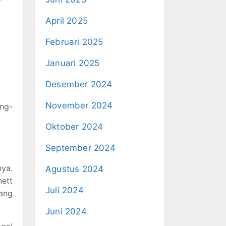
April 2025
Februari 2025
Januari 2025
Desember 2024
November 2024
ng-
Oktober 2024
September 2024
nya.
Agustus 2024
ett
Juli 2024
yang
Juni 2024