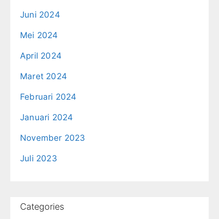
Juni 2024
Mei 2024
April 2024
Maret 2024
Februari 2024
Januari 2024
November 2023
Juli 2023
Categories