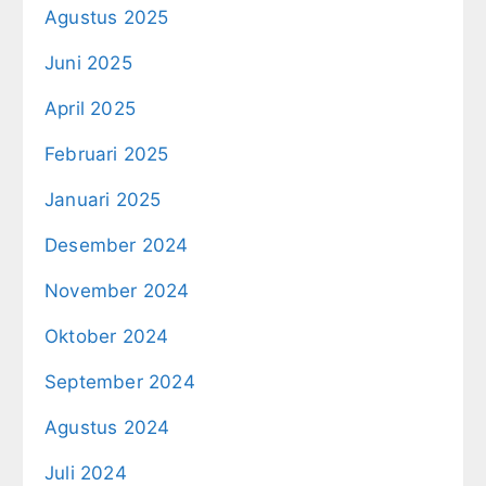
Agustus 2025
Juni 2025
April 2025
Februari 2025
Januari 2025
Desember 2024
November 2024
Oktober 2024
September 2024
Agustus 2024
Juli 2024