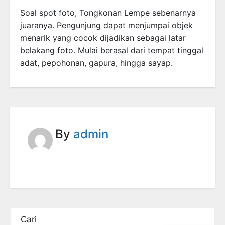
Soal spot foto, Tongkonan Lempe sebenarnya
juaranya. Pengunjung dapat menjumpai objek
menarik yang cocok dijadikan sebagai latar
belakang foto. Mulai berasal dari tempat tinggal
adat, pepohonan, gapura, hingga sayap.
By
admin
Cari