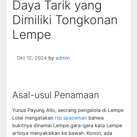
Daya Tarik yang
Dimiliki Tongkonan
Lempe
Okt 12, 2024
by
admin
Asal-usul Penamaan
Yunus Payung Allo, seorang pengelola di Lempe
Lolai mengatakan
rtp spaceman
bahwa
bukitnya dinamai Lempe gara-gara kata Lempe
artinya menyaksikan ke bawah. Konon, ada