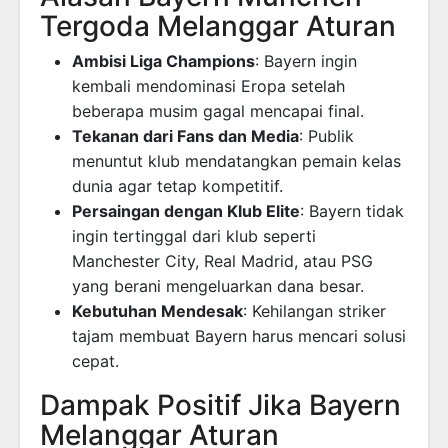
Tergoda Melanggar Aturan
Ambisi Liga Champions
: Bayern ingin
kembali mendominasi Eropa setelah
beberapa musim gagal mencapai final.
Tekanan dari Fans dan Media
: Publik
menuntut klub mendatangkan pemain kelas
dunia agar tetap kompetitif.
Persaingan dengan Klub Elite
: Bayern tidak
ingin tertinggal dari klub seperti
Manchester City, Real Madrid, atau PSG
yang berani mengeluarkan dana besar.
Kebutuhan Mendesak
: Kehilangan striker
tajam membuat Bayern harus mencari solusi
cepat.
Dampak Positif Jika Bayern
Melanggar Aturan