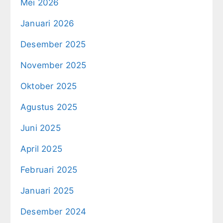
Mei 2026
Januari 2026
Desember 2025
November 2025
Oktober 2025
Agustus 2025
Juni 2025
April 2025
Februari 2025
Januari 2025
Desember 2024