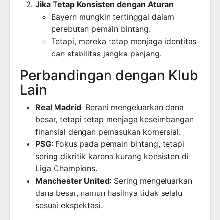
Jika Tetap Konsisten dengan Aturan
Bayern mungkin tertinggal dalam
perebutan pemain bintang.
Tetapi, mereka tetap menjaga identitas
dan stabilitas jangka panjang.
Perbandingan dengan Klub
Lain
Real Madrid
: Berani mengeluarkan dana
besar, tetapi tetap menjaga keseimbangan
finansial dengan pemasukan komersial.
PSG
: Fokus pada pemain bintang, tetapi
sering dikritik karena kurang konsisten di
Liga Champions.
Manchester United
: Sering mengeluarkan
dana besar, namun hasilnya tidak selalu
sesuai ekspektasi.