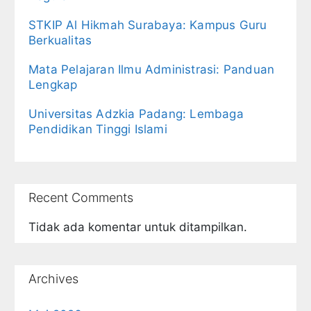
STKIP Al Hikmah Surabaya: Kampus Guru
Berkualitas
Mata Pelajaran Ilmu Administrasi: Panduan
Lengkap
Universitas Adzkia Padang: Lembaga
Pendidikan Tinggi Islami
Recent Comments
Tidak ada komentar untuk ditampilkan.
Archives