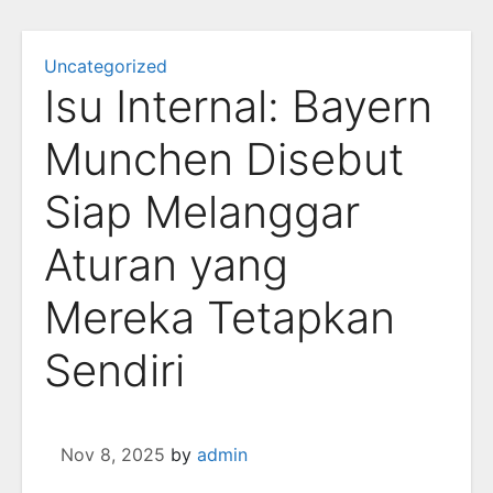
Uncategorized
Isu Internal: Bayern
Munchen Disebut
Siap Melanggar
Aturan yang
Mereka Tetapkan
Sendiri
Nov 8, 2025
by
admin