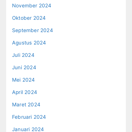
November 2024
Oktober 2024
September 2024
Agustus 2024
Juli 2024
Juni 2024
Mei 2024
April 2024
Maret 2024
Februari 2024
Januari 2024